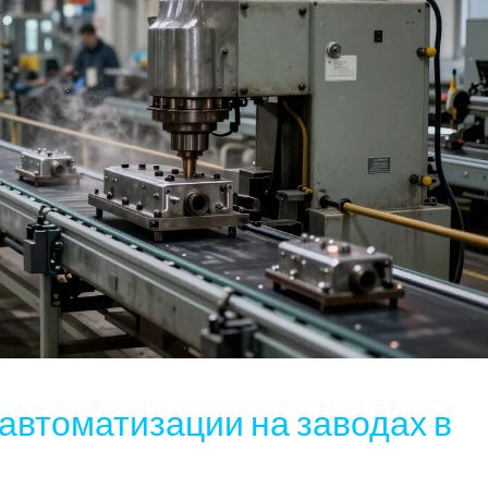
автоматизации на заводах в