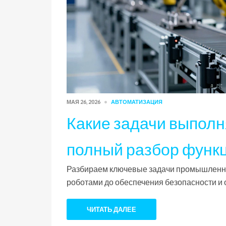
МАЯ 26, 2026
АВТОМАТИЗАЦИЯ
Какие задачи выполн
полный разбор функц
Разбираем ключевые задачи промышленной
роботами до обеспечения безопасности и о
ЧИТАТЬ ДАЛЕЕ