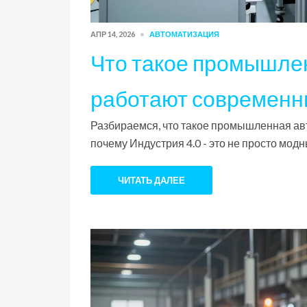
АПР 14, 2026
АВТОМАТИЗАЦИЯ
Что такое промышлен
работают современн
Разбираемся, что такое промышленная авт
почему Индустрия 4.0 - это не просто модн
ЧИТАТЬ ДАЛЕЕ