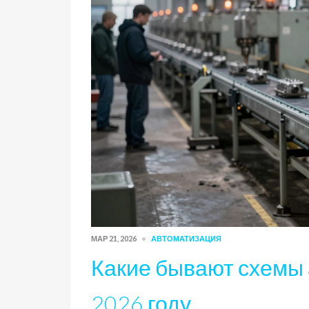
МАР 21, 2026
АВТОМАТИЗАЦИЯ
Какие бывают схемы 
2026 году