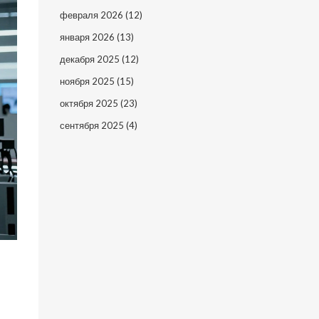
февраля 2026
(12)
января 2026
(13)
декабря 2025
(12)
ноября 2025
(15)
октября 2025
(23)
сентября 2025
(4)