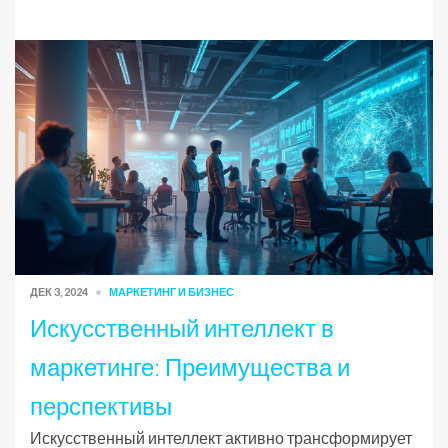
ДЕК 3, 2024
МАРКЕТИНГ И БИЗНЕС
Искусственный интеллект в
маркетинге: Преимущества и
перспективы
Искусственный интеллект активно трансформирует