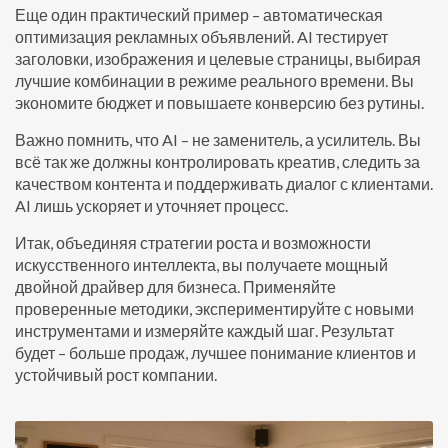
Еще один практический пример – автоматическая
оптимизация рекламных объявлений. AI тестирует
заголовки, изображения и целевые страницы, выбирая
лучшие комбинации в режиме реального времени. Вы
экономите бюджет и повышаете конверсию без рутины.
Важно помнить, что AI – не заменитель, а усилитель. Вы
всё так же должны контролировать креатив, следить за
качеством контента и поддерживать диалог с клиентами.
AI лишь ускоряет и уточняет процесс.
Итак, объединяя стратегии роста и возможности
искусственного интеллекта, вы получаете мощный
двойной драйвер для бизнеса. Применяйте
проверенные методики, экспериментируйте с новыми
инструментами и измеряйте каждый шаг. Результат
будет – больше продаж, лучшее понимание клиентов и
устойчивый рост компании.