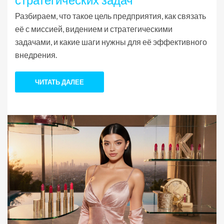
Разбираем, что такое цель предприятия, как связать
её с миссией, видением и стратегическими
задачами, и какие шаги нужны для её эффективного
внедрения.
ЧИТАТЬ ДАЛЕЕ