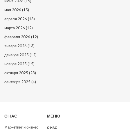
июня 2026
(15)
мая 2026
(15)
апреля 2026
(13)
марта 2026
(12)
февраля 2026
(12)
января 2026
(13)
декабря 2025
(12)
ноября 2025
(15)
октября 2025
(23)
сентября 2025
(4)
О НАС
МЕНЮ
Маркетинг и бизнес
О НАС