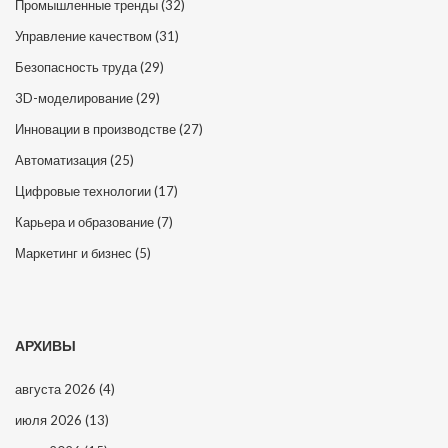
Промышленные тренды
(32)
Управление качеством
(31)
Безопасность труда
(29)
3D-моделирование
(29)
Инновации в производстве
(27)
Автоматизация
(25)
Цифровые технологии
(17)
Карьера и образование
(7)
Маркетинг и бизнес
(5)
АРХИВЫ
августа 2026
(4)
июля 2026
(13)