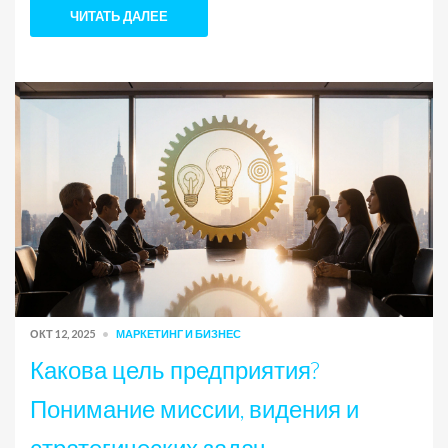
ЧИТАТЬ ДАЛЕЕ
ОКТ 12, 2025
МАРКЕТИНГ И БИЗНЕС
Какова цель предприятия?
Понимание миссии, видения и
стратегических задач