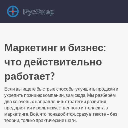
Маркетинг и бизнес:
что действительно
работает?
Если вы ищете быстрые способы улучшить продажи и
укрепить позицию компании, вам сюда. Мы разберём
два ключевых направления: стратегии развития
предприятия и роль искусственного интеллекта в
маркетинге. Всё, что понадобится, сразу в тексте – без
теории, только практические шаги.