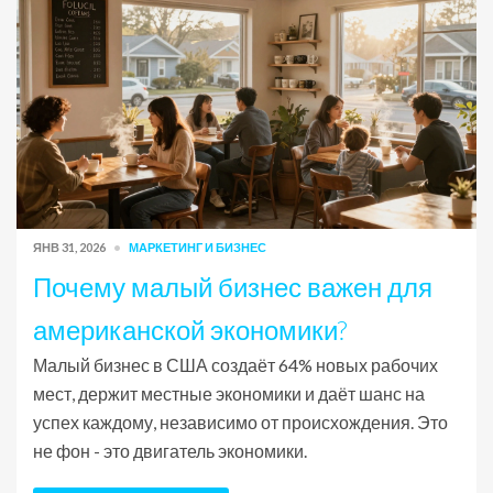
ЯНВ 31, 2026
МАРКЕТИНГ И БИЗНЕС
Почему малый бизнес важен для
американской экономики?
Малый бизнес в США создаёт 64% новых рабочих
мест, держит местные экономики и даёт шанс на
успех каждому, независимо от происхождения. Это
не фон - это двигатель экономики.