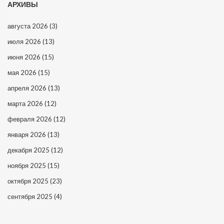
АРХИВЫ
августа 2026
(3)
июля 2026
(13)
июня 2026
(15)
мая 2026
(15)
апреля 2026
(13)
марта 2026
(12)
февраля 2026
(12)
января 2026
(13)
декабря 2025
(12)
ноября 2025
(15)
октября 2025
(23)
сентября 2025
(4)