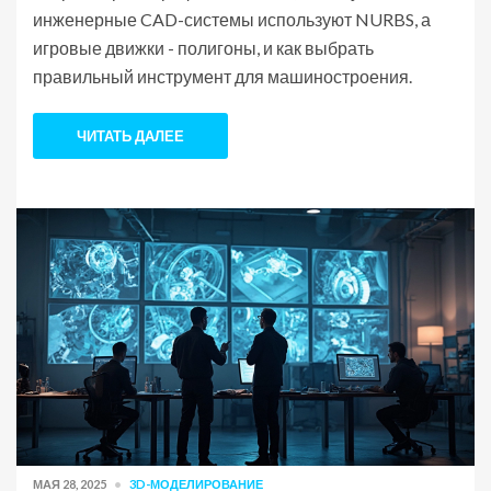
инженерные CAD-системы используют NURBS, а
игровые движки - полигоны, и как выбрать
правильный инструмент для машиностроения.
ЧИТАТЬ ДАЛЕЕ
МАЯ 28, 2025
3D-МОДЕЛИРОВАНИЕ