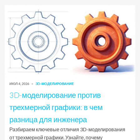
ИЮЛ 4, 2026
3D-МОДЕЛИРОВАНИЕ
3D-моделирование против
трехмерной графики: в чем
разница для инженера
Разбираем ключевые отличия 3D-моделирования
от трехмерной графики. Узнайте, почему