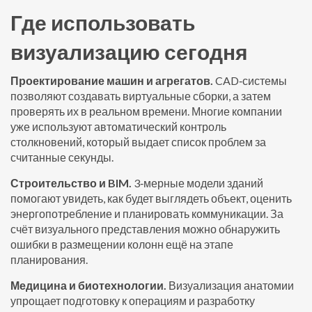
Где использовать
визуализацию сегодня
Проектирование машин и агрегатов.
CAD‑системы
позволяют создавать виртуальные сборки, а затем
проверять их в реальном времени. Многие компании
уже используют автоматический контроль
столкновений, который выдает список проблем за
считанные секунды.
Строительство и BIM.
3‑мерные модели зданий
помогают увидеть, как будет выглядеть объект, оценить
энергопотребление и планировать коммуникации. За
счёт визуального представления можно обнаружить
ошибки в размещении колонн ещё на этапе
планирования.
Медицина и биотехнологии.
Визуализация анатомии
упрощает подготовку к операциям и разработку