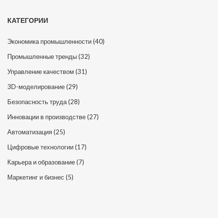
КАТЕГОРИИ
Экономика промышленности
(40)
Промышленные тренды
(32)
Управление качеством
(31)
3D-моделирование
(29)
Безопасность труда
(28)
Инновации в производстве
(27)
Автоматизация
(25)
Цифровые технологии
(17)
Карьера и образование
(7)
Маркетинг и бизнес
(5)