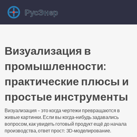
Визуализация в
промышленности:
практические плюсы и
простые инструменты
Визуализация – это когда чертежи превращаются в
живые картинки. Если вы когда‑нибудь задавались
вопросом, как увидеть готовый продукт ещё до начала
производства, ответ прост: 3D‑моделирование.