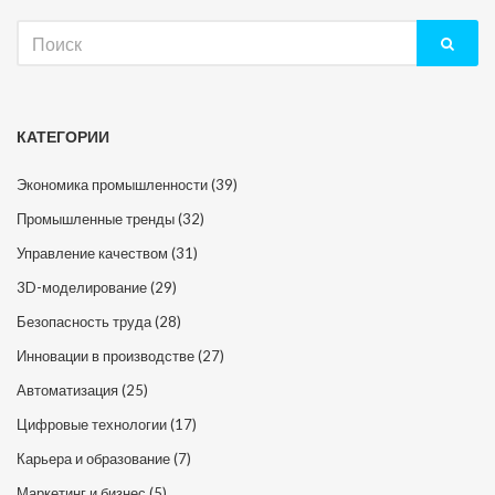
Искать:
КАТЕГОРИИ
Экономика промышленности
(39)
Промышленные тренды
(32)
Управление качеством
(31)
3D-моделирование
(29)
Безопасность труда
(28)
Инновации в производстве
(27)
Автоматизация
(25)
Цифровые технологии
(17)
Карьера и образование
(7)
Маркетинг и бизнес
(5)