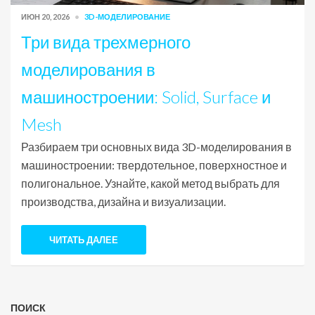
ИЮН 20, 2026
3D-МОДЕЛИРОВАНИЕ
Три вида трехмерного
моделирования в
машиностроении: Solid, Surface и
Mesh
Разбираем три основных вида 3D-моделирования в
машиностроении: твердотельное, поверхностное и
полигональное. Узнайте, какой метод выбрать для
производства, дизайна и визуализации.
ЧИТАТЬ ДАЛЕЕ
ПОИСК