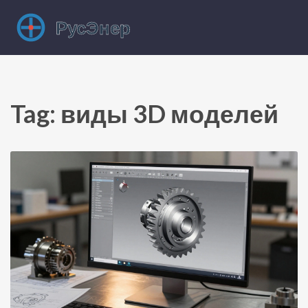
Tag: виды 3D моделей