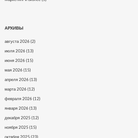
АРХИВЫ
августа 2026
(2)
июля 2026
(13)
июня 2026
(15)
мая 2026
(15)
апреля 2026
(13)
марта 2026
(12)
февраля 2026
(12)
января 2026
(13)
декабря 2025
(12)
ноября 2025
(15)
октября 2025
(23)