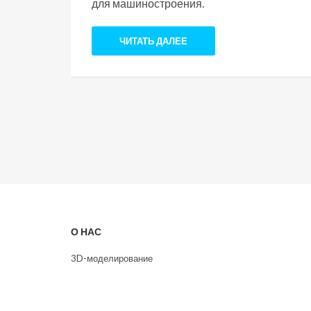
для машиностроения.
ЧИТАТЬ ДАЛЕЕ
О НАС
3D-моделирование