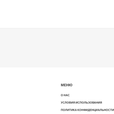
МЕНЮ
О НАС
УСЛОВИЯ ИСПОЛЬЗОВАНИЯ
ПОЛИТИКА КОНФИДЕНЦИАЛЬНОСТИ