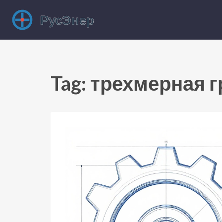
Tag: трехмерная 