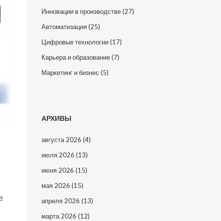
Инновации в производстве
(27)
Автоматизация
(25)
Цифровые технологии
(17)
Карьера и образование
(7)
Маркетинг и бизнес
(5)
АРХИВЫ
августа 2026
(4)
июля 2026
(13)
июня 2026
(15)
мая 2026
(15)
е
апреля 2026
(13)
марта 2026
(12)