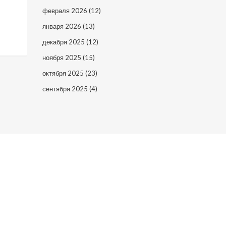
февраля 2026
(12)
января 2026
(13)
декабря 2025
(12)
ноября 2025
(15)
октября 2025
(23)
сентября 2025
(4)