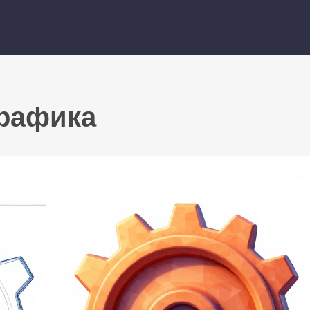
графика