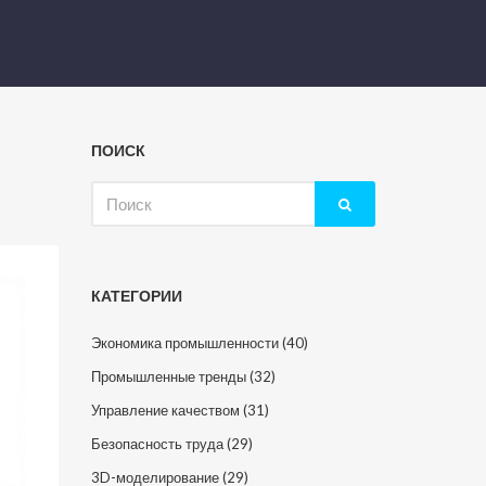
ПОИСК
Искать:
КАТЕГОРИИ
Экономика промышленности
(40)
Промышленные тренды
(32)
Управление качеством
(31)
Безопасность труда
(29)
3D-моделирование
(29)