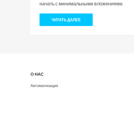
начать с минимальными вложениями.
ЧИТАТЬ ДАЛЕЕ
О НАС
Автоматизация