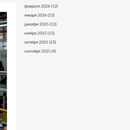
февраля 2026
(12)
января 2026
(13)
декабря 2025
(12)
ноября 2025
(15)
октября 2025
(23)
сентября 2025
(4)