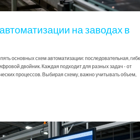
автоматизации на заводах в
 пять основных схем автоматизации: последовательная, гибк
ифровой двойник. Каждая подходит для разных задач - от
еских процессов. Выбирая схему, важно учитывать объем,