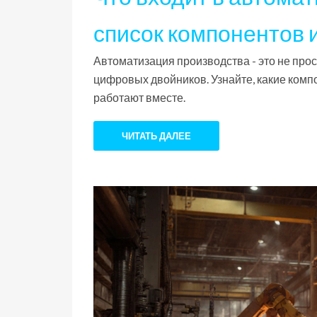
список компонентов 
Автоматизация производства - это не прос
цифровых двойников. Узнайте, какие комп
работают вместе.
ЧИТАТЬ ДАЛЕЕ