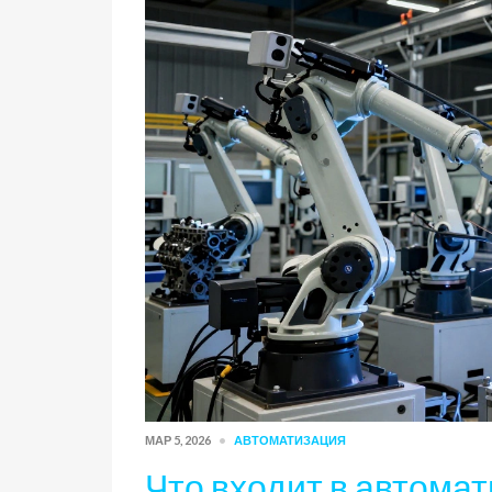
МАР 5, 2026
АВТОМАТИЗАЦИЯ
Что входит в автома