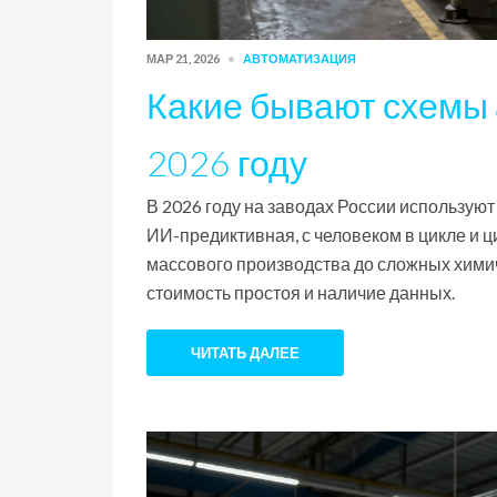
МАР 21, 2026
АВТОМАТИЗАЦИЯ
Какие бывают схемы 
2026 году
В 2026 году на заводах России используют
ИИ-предиктивная, с человеком в цикле и ц
массового производства до сложных химич
стоимость простоя и наличие данных.
ЧИТАТЬ ДАЛЕЕ