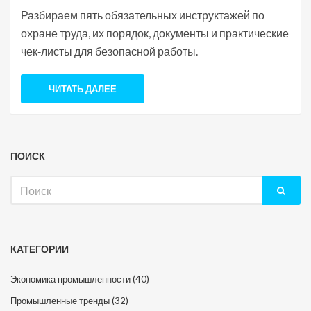
Разбираем пять обязательных инструктажей по
охране труда, их порядок, документы и практические
чек‑листы для безопасной работы.
ЧИТАТЬ ДАЛЕЕ
ПОИСК
Искать:
КАТЕГОРИИ
Экономика промышленности
(40)
Промышленные тренды
(32)