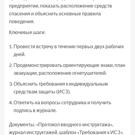
предприятии, показать расположение средств
спасения и объяснить основные правила
поведения.
Ключевые шаги:
Провести встречу в течение первых двух рабочих
дней.
Продемонстрировать ориентирующие знаки, план
эвакуации, расположение огнетушителей.
Объяснить требования к индивидуальным
средствам защиты (ИСЗ).
Ответить на вопросы сотрудника и получить
подпись в журнале.
Документы: «Протокол вводного инструктажа»,
журнал инструктажей, шаблон «Требования к ИСЗ».