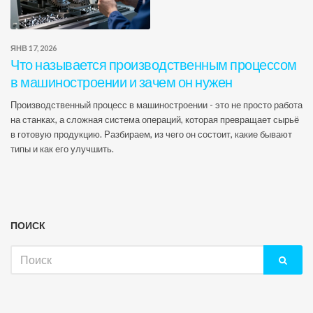
ЯНВ 17, 2026
Что называется производственным процессом
в машиностроении и зачем он нужен
Производственный процесс в машиностроении - это не просто работа
на станках, а сложная система операций, которая превращает сырьё
в готовую продукцию. Разбираем, из чего он состоит, какие бывают
типы и как его улучшить.
ПОИСК
Искать: