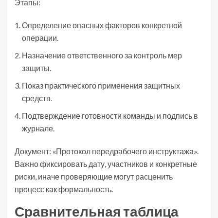
Этапы:
Определение опасных факторов конкретной
операции.
Назначение ответственного за контроль мер
защиты.
Показ практического применения защитных
средств.
Подтверждение готовности команды и подпись в
журнале.
Документ: «Протокол передрабочего инструктажа».
Важно фиксировать дату, участников и конкретные
риски, иначе проверяющие могут расценить
процесс как формальность.
Сравнительная таблица