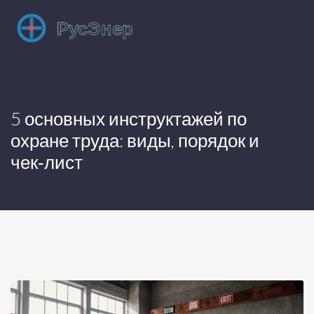
5 основных инструктажей по
охране труда: виды, порядок и
чек‑лист