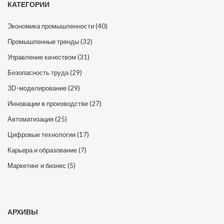
КАТЕГОРИИ
Экономика промышленности
(40)
Промышленные тренды
(32)
Управление качеством
(31)
Безопасность труда
(29)
3D-моделирование
(29)
Инновации в производстве
(27)
Автоматизация
(25)
Цифровые технологии
(17)
Карьера и образование
(7)
Маркетинг и бизнес
(5)
АРХИВЫ