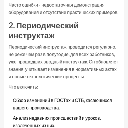
Часто ошибки - недостаточная демонстрация
оборудования и отсутствие практических примеров.
2. Периодический
инструктаж
Периодический инструктаж
проводится регулярно,
не реже чем раз в полугодие, для всех работников,
уже прошедших вводный инструктаж. Он обновляет
знания, учитывает изменения в нормативных актах
и новые технологические процессы.
Что включить:
Обзор изменений в ГОСТах и СТБ, касающихся
вашего производства.
Анализ недавних происшествий и уроков,
извлечённых из них.