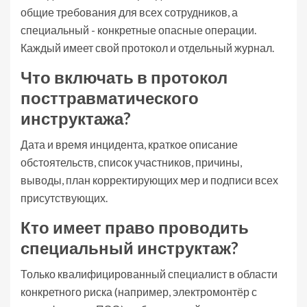
общие требования для всех сотрудников, а
специальный - конкретные опасные операции.
Каждый имеет свой протокол и отдельный журнал.
Что включать в протокол
посттравматического
инструктажа?
Дата и время инцидента, краткое описание
обстоятельств, список участников, причины,
выводы, план корректирующих мер и подписи всех
присутствующих.
Кто имеет право проводить
специальный инструктаж?
Только квалифицированный специалист в области
конкретного риска (например, электромонтёр с