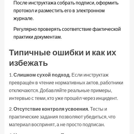
После инструктажа собрать подписи, оформить
протокол и разместить его в электронном
журнале.
Регулярно проверять соответствие фактической
практики документам.
Типичные ошибки и как их
избежать
1.
Слишком сухой подход.
Если инструктаж
превращён в чтение нормативных актов, работники
отключаются. Добавляйте реальные примеры,
интервью с теми, кто уже прошёл через инцидент.
2.
Отсутствие контроля усвоения.
Тесты и
практические задания позволяют убедиться, что
материал воспринят, а не просто подписан.