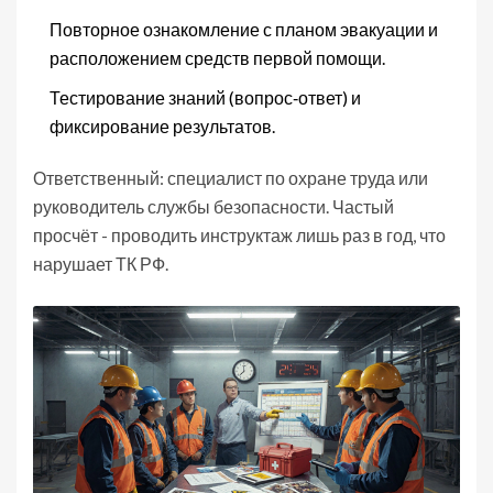
Повторное ознакомление с планом эвакуации и
расположением средств первой помощи.
Тестирование знаний (вопрос‑ответ) и
фиксирование результатов.
Ответственный: специалист по охране труда или
руководитель службы безопасности. Частый
просчёт - проводить инструктаж лишь раз в год, что
нарушает ТК РФ.