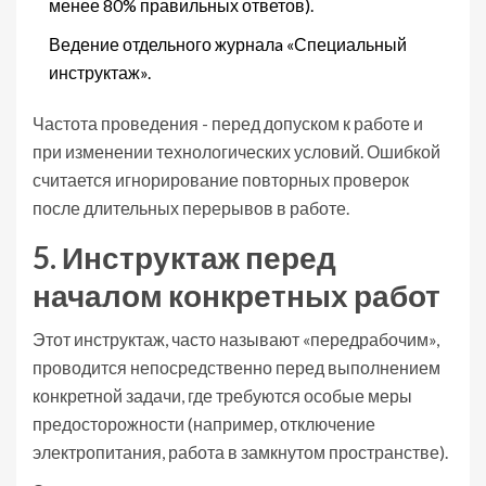
менее 80% правильных ответов).
Ведение отдельного журналa «Специальный
инструктаж».
Частота проведения - перед допуском к работе и
при изменении технологических условий. Ошибкой
считается игнорирование повторных проверок
после длительных перерывов в работе.
5. Инструктаж перед
началом конкретных работ
Этот инструктаж, часто называют «передрабочим»,
проводится непосредственно перед выполнением
конкретной задачи, где требуются особые меры
предосторожности (например, отключение
электропитания, работа в замкнутом пространстве).