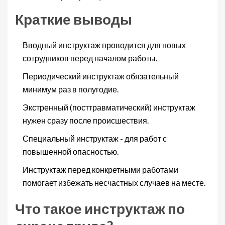
Краткие выводы
Вводный инструктаж проводится для новых
сотрудников перед началом работы.
Периодический инструктаж обязательный
минимум раз в полугодие.
Экстренный (посттравматический) инструктаж
нужен сразу после происшествия.
Специальный инструктаж - для работ с
повышенной опасностью.
Инструктаж перед конкретными работами
помогает избежать несчастных случаев на месте.
Что такое инструктаж по