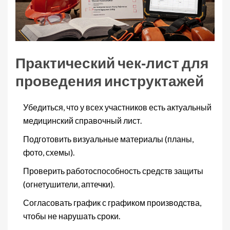
Практический чек‑лист для
проведения инструктажей
Убедиться, что у всех участников есть актуальный
медицинский справочный лист.
Подготовить визуальные материалы (планы,
фото, схемы).
Проверить работоспособность средств защиты
(огнетушители, аптечки).
Согласовать график с графиком производства,
чтобы не нарушать сроки.