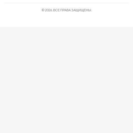
© 2026. ВСЕ ПРАВА ЗАЩИЩЕНЫ.