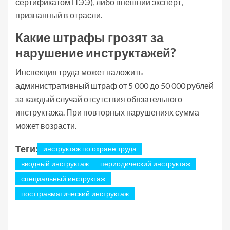
сертификатом ПЭЭ), либо внешний эксперт,
признанный в отрасли.
Какие штрафы грозят за
нарушение инструктажей?
Инспекция труда может наложить
административный штраф от 5 000 до 50 000 рублей
за каждый случай отсутствия обязательного
инструктажа. При повторных нарушениях сумма
может возрасти.
Теги:
инструктаж по охране труда
вводный инструктаж
периодический инструктаж
специальный инструктаж
посттравматический инструктаж