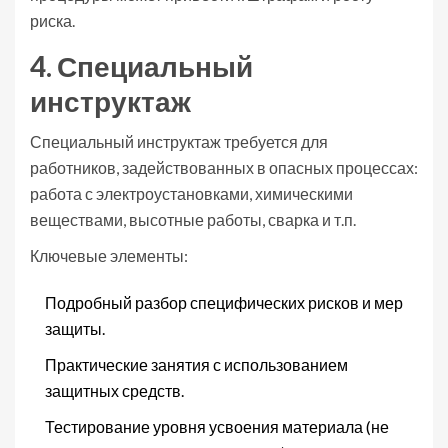
риска.
4. Специальный
инструктаж
Специальный инструктаж
требуется для
работников, задействованных в опасных процессах:
работа с электроустановками, химическими
веществами, высотные работы, сварка и т.п.
Ключевые элементы:
Подробный разбор специфических рисков и мер
защиты.
Практические занятия с использованием
защитных средств.
Тестирование уровня усвоения материала (не