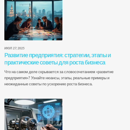
ИЮЛ 27, 2025
Развитие предприятия: стратегии, этапы и
практические советы для роста бизнеса
Что на самом деле скрывается за словосочетанием «развитие
предприятия»? Узнайте нюансы, этапы, реальные примеры и
неожиданные советы по ускорению роста бизнеса.