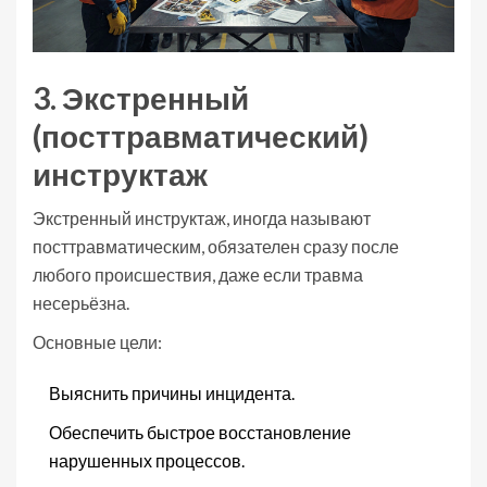
3. Экстренный
(посттравматический)
инструктаж
Экстренный инструктаж
, иногда называют
посттравматическим, обязателен сразу после
любого происшествия, даже если травма
несерьёзна.
Основные цели:
Выяснить причины инцидента.
Обеспечить быстрое восстановление
нарушенных процессов.