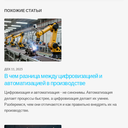
ПОХОЖИЕ СТАТЬИ
ДЕК 11, 2025
В чем разница между цифровизацией и
автоматизацией в производстве
Цифровизация и автоматизация - не синонимы. Автоматизация
делает процессы быстрее, а цифровизация делает их умнее.
Разберемся, чем они отличаются и как правильно внедрять их на
производстве.