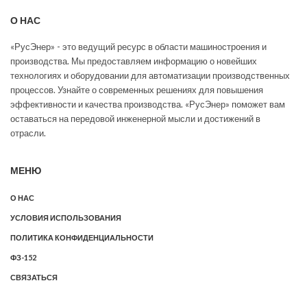
О НАС
«РусЭнер» - это ведущий ресурс в области машиностроения и
производства. Мы предоставляем информацию о новейших
технологиях и оборудовании для автоматизации производственных
процессов. Узнайте о современных решениях для повышения
эффективности и качества производства. «РусЭнер» поможет вам
оставаться на передовой инженерной мысли и достижений в
отрасли.
МЕНЮ
О НАС
УСЛОВИЯ ИСПОЛЬЗОВАНИЯ
ПОЛИТИКА КОНФИДЕНЦИАЛЬНОСТИ
ФЗ-152
СВЯЗАТЬСЯ