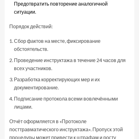
Предотвратить повторение аналогичной
ситуации.
Порядок действий:
Сбор фактов на месте, фиксирование
обстоятельств.
Проведение инструктажа в течение 24 часов для
всех участников.
Разработка корректирующих мер и их
документирование.
Подписание протокола всеми вовлечёнными
лицами.
Отчёт оформляется в «Протоколе
посттравматического инструктажа». Пропуск этой
процедуры может привести к штрафам и росту