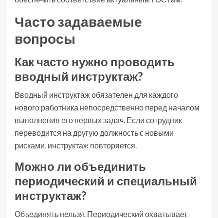
Часто задаваемые
вопросы
Как часто нужно проводить
вводный инструктаж?
Вводный инструктаж обязателен для каждого
нового работника непосредственно перед началом
выполнения его первых задач. Если сотрудник
переводится на другую должность с новыми
рисками, инструктаж повторяется.
Можно ли объединить
периодический и специальный
инструктаж?
Объединять нельзя. Периодический охватывает