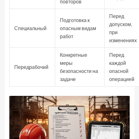
повторов
Перед
Подготовка к
допуском,
Специальный
опасным видам
при
работ
изменениях
Конкретные
Перед
меры
каждой
Передрабочий
безопасности на
опасной
задаче
операцией