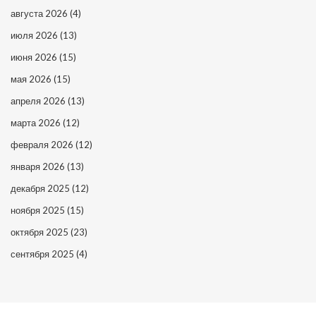
августа 2026
(4)
июля 2026
(13)
июня 2026
(15)
мая 2026
(15)
апреля 2026
(13)
марта 2026
(12)
февраля 2026
(12)
января 2026
(13)
декабря 2025
(12)
ноября 2025
(15)
октября 2025
(23)
сентября 2025
(4)