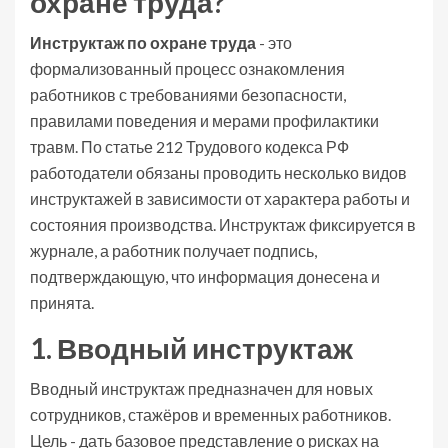
охране труда?
Инструктаж по охране труда
- это
формализованный процесс ознакомления
работников с требованиями безопасности,
правилами поведения и мерами профилактики
травм. По статье 212 Трудового кодекса РФ
работодатели обязаны проводить несколько видов
инструктажей в зависимости от характера работы и
состояния производства. Инструктаж фиксируется в
журнале, а работник получает подпись,
подтверждающую, что информация донесена и
принята.
1. Вводный инструктаж
Вводный инструктаж
предназначен для новых
сотрудников, стажёров и временных работников.
Цель - дать базовое представление о рисках на