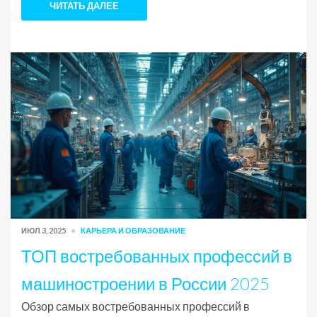
ЧИТАТЬ ДАЛЕЕ
ИЮЛ 3, 2025
КАРЬЕРА И ОБРАЗОВАНИЕ
ТОП востребованных профессий в
машиностроении в России 2025
Обзор самых востребованных профессий в