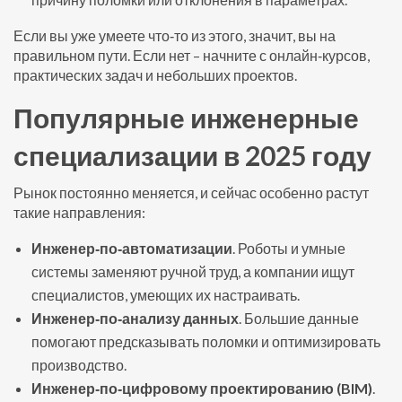
Если вы уже умеете что‑то из этого, значит, вы на
правильном пути. Если нет – начните с онлайн‑курсов,
практических задач и небольших проектов.
Популярные инженерные
специализации в 2025 году
Рынок постоянно меняется, и сейчас особенно растут
такие направления:
Инженер‑по‑автоматизации
. Роботы и умные
системы заменяют ручной труд, а компании ищут
специалистов, умеющих их настраивать.
Инженер‑по‑анализу данных
. Большие данные
помогают предсказывать поломки и оптимизировать
производство.
Инженер‑по‑цифровому проектированию (BIM)
.