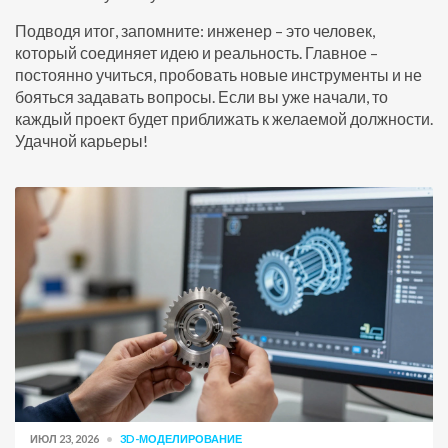
Подводя итог, запомните: инженер – это человек,
который соединяет идею и реальность. Главное –
постоянно учиться, пробовать новые инструменты и не
бояться задавать вопросы. Если вы уже начали, то
каждый проект будет приближать к желаемой должности.
Удачной карьеры!
ИЮЛ 23, 2026
3D-МОДЕЛИРОВАНИЕ