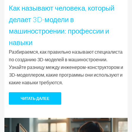
Как называют человека, который
делает 3D-модели в
машиностроении: профессии и
навыки
Разбираемся, как правильно называют специалиста
по созданию 3D-моделей в машиностроении.
Узнайте разницу между инженером-конструктором и
3D-моделлером, какие программы они используют и
какие навыки требуются.
ЧИТАТЬ ДАЛЕЕ