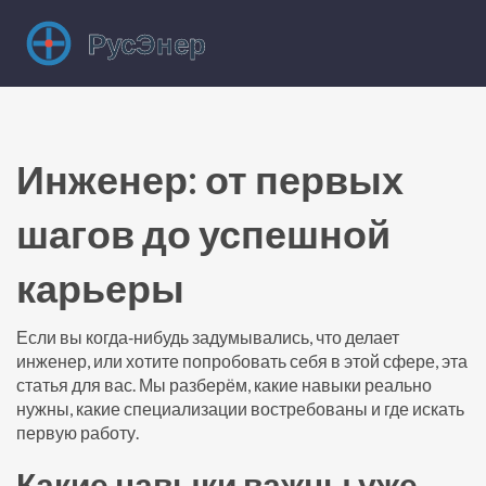
Инженер: от первых
шагов до успешной
карьеры
Если вы когда‑нибудь задумывались, что делает
инженер, или хотите попробовать себя в этой сфере, эта
статья для вас. Мы разберём, какие навыки реально
нужны, какие специализации востребованы и где искать
первую работу.
Какие навыки важны уже