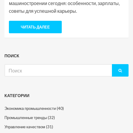
машиностроении сегодня: особенности, зарплаты,
советы для успешной карьеры.
ЧИТАТЬ ДАЛЕЕ
ПОИСК
Искать:
КАТЕГОРИИ
Экономика промышленности
(40)
Промышленные тренды
(32)
Управление качеством
(31)