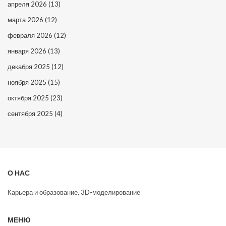
апреля 2026
(13)
марта 2026
(12)
февраля 2026
(12)
января 2026
(13)
декабря 2025
(12)
ноября 2025
(15)
октября 2025
(23)
сентября 2025
(4)
О НАС
Карьера и образование, 3D-моделирование
МЕНЮ