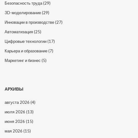
Безопасность труда
(29)
3D-моделирование
(29)
Инновации в производстве
(27)
Автоматизация
(25)
Цифровые технологии
(17)
Карьера и образование
(7)
Маркетинг и бизнес
(5)
АРХИВЫ
августа 2026
(4)
июля 2026
(13)
июня 2026
(15)
мая 2026
(15)