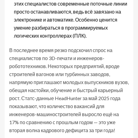
этих специалистов современные поточные линии
просто останавливаются, ведь всё завязано на
электронике и автоматике. Особенно ценится
умение разбираться в программируемых
логических контроллерах (ПЛК).
В последнее время резко подскочил спрос на
специалистов по 3D-печати и инженеров-
робототехников. Некоторых предприятий, вроде
строителей вагонов или турбинных заводов,
напрямую приглашают молодых выпускников вузов,
обещая настойки, обучение и быстрый карьерный
рост. Статс-данные HeadHunter за май 2025 года
показывают, что количество вакансий для
инженеров-машиностроителей выросло ещё на
17% по сравнению с прошлым годом — это уже
вторая волна кадрового дефицита за три года!