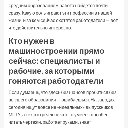
средним образованием работа найдётся почти
сразу. Какую роль играют эти профессии в нашей
жизни, и за кем сейчас охотятся работодатели — вот
что действительно интересно.
Кто нужен в
машиностроении прямо
сейчас: специалисты и
рабочие, за которыми
гоняются работодатели
Если думаешь, что здесь без шансов пробиться без
высшего образования — ошибаешься. На заводах
сегодня ищут вовсе не «идеальных» выпускников
МГТУ, а тех, кто реально что-то умеет: способен
читать чертежи, работает руками, знает