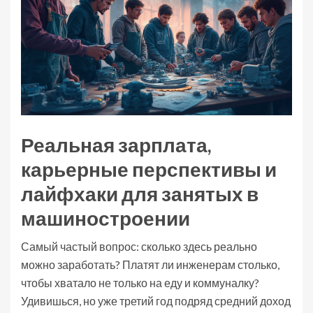
Реальная зарплата,
карьерные перспективы и
лайфхаки для занятых в
машиностроении
Самый частый вопрос: сколько здесь реально
можно заработать? Платят ли инженерам столько,
чтобы хватало не только на еду и коммуналку?
Удивишься, но уже третий год подряд средний доход