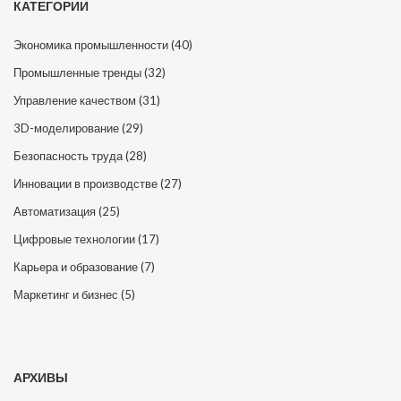
КАТЕГОРИИ
Экономика промышленности
(40)
Промышленные тренды
(32)
Управление качеством
(31)
3D-моделирование
(29)
Безопасность труда
(28)
Инновации в производстве
(27)
Автоматизация
(25)
Цифровые технологии
(17)
Карьера и образование
(7)
Маркетинг и бизнес
(5)
АРХИВЫ