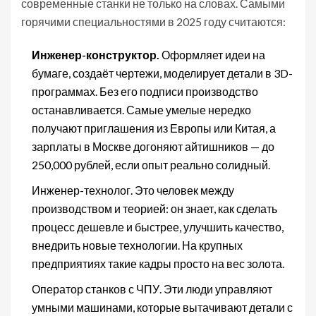
современные станки не только на словах. Самыми
горячими специальностями в 2025 году считаются:
Инженер-конструктор.
Оформляет идеи на
бумаге, создаёт чертежи, моделирует детали в 3D-
программах. Без его подписи производство
останавливается. Самые умелые нередко
получают приглашения из Европы или Китая, а
зарплаты в Москве догоняют айтишников — до
250,000 рублей, если опыт реально солидный.
Инженер-технолог. Это человек между
производством и теорией: он знает, как сделать
процесс дешевле и быстрее, улучшить качество,
внедрить новые технологии. На крупных
предприятиях такие кадры просто на вес золота.
Оператор станков с ЧПУ. Эти люди управляют
умными машинами, которые вытачивают детали с