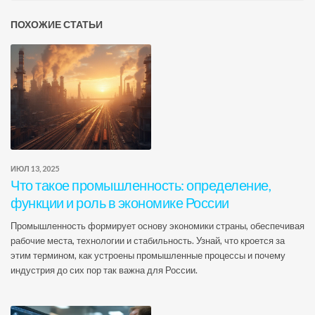
ПОХОЖИЕ СТАТЬИ
ИЮЛ 13, 2025
Что такое промышленность: определение,
функции и роль в экономике России
Промышленность формирует основу экономики страны, обеспечивая
рабочие места, технологии и стабильность. Узнай, что кроется за
этим термином, как устроены промышленные процессы и почему
индустрия до сих пор так важна для России.