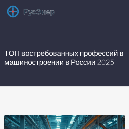
ТОП востребованных профессий в
машиностроении в России 2025