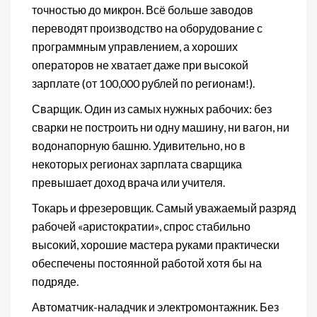
точностью до микрон. Всё больше заводов
переводят производство на оборудование с
программным управлением, а хороших
операторов не хватает даже при высокой
зарплате (от 100,000 рублей по регионам!).
Сварщик. Один из самых нужных рабочих: без
сварки не построить ни одну машину, ни вагон, ни
водонапорную башню. Удивительно, но в
некоторых регионах зарплата сварщика
превышает доход врача или учителя.
Токарь и фрезеровщик. Самый уважаемый разряд
рабочей «аристократии», спрос стабильно
высокий, хорошие мастера руками практически
обеспечены постоянной работой хотя бы на
подряде.
Автоматчик-наладчик и электромонтажник. Без