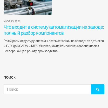
ИЮЛ 25, 2026
Что входит в систему автоматизации на заводе:
полный разбор компонентов
Разбираем структуру системы автоматизации на заводе: от датчиков
и ПЛК до SCADA и MES. Узнайте, какие компоненты обеспечивают
бесперебойную работу производства.
ПОИСК
Искать: