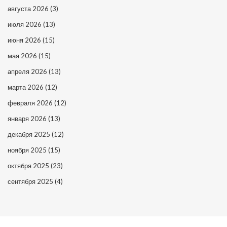
августа 2026
(3)
июля 2026
(13)
июня 2026
(15)
мая 2026
(15)
апреля 2026
(13)
марта 2026
(12)
февраля 2026
(12)
января 2026
(13)
декабря 2025
(12)
ноября 2025
(15)
октября 2025
(23)
сентября 2025
(4)