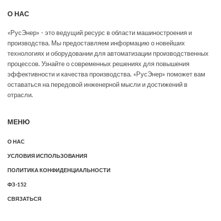
О НАС
«РусЭнер» - это ведущий ресурс в области машиностроения и
производства. Мы предоставляем информацию о новейших
технологиях и оборудовании для автоматизации производственных
процессов. Узнайте о современных решениях для повышения
эффективности и качества производства. «РусЭнер» поможет вам
оставаться на передовой инженерной мысли и достижений в
отрасли.
МЕНЮ
О НАС
УСЛОВИЯ ИСПОЛЬЗОВАНИЯ
ПОЛИТИКА КОНФИДЕНЦИАЛЬНОСТИ
ФЗ-152
СВЯЗАТЬСЯ