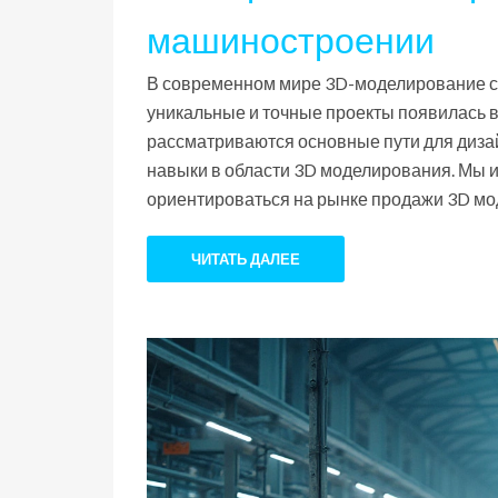
машиностроении
В современном мире 3D-моделирование ст
уникальные и точные проекты появилась в
рассматриваются основные пути для диза
навыки в области 3D моделирования. Мы и
ориентироваться на рынке продажи 3D м
ЧИТАТЬ ДАЛЕЕ