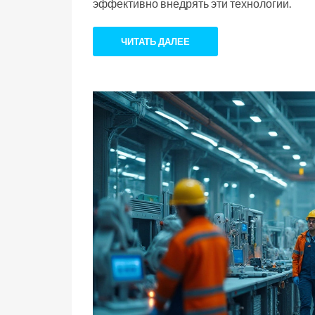
эффективно внедрять эти технологии.
ЧИТАТЬ ДАЛЕЕ