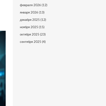
февраля 2026
(12)
января 2026
(13)
декабря 2025
(12)
ноября 2025
(15)
октября 2025
(23)
сентября 2025
(4)