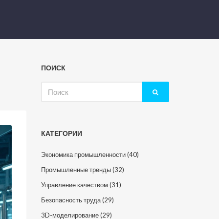
ПОИСК
Искать:
КАТЕГОРИИ
Экономика промышленности
(40)
Промышленные тренды
(32)
Управление качеством
(31)
Безопасность труда
(29)
3D-моделирование
(29)