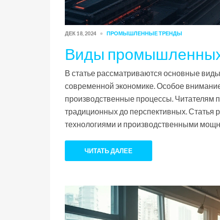
ДЕК 18, 2024
ПРОМЫШЛЕННЫЕ ТРЕНДЫ
Виды промышленных 
В статье рассматриваются основные виды
современной экономике. Особое внимание
производственные процессы. Читателям п
традиционных до перспективных. Статья 
технологиями и производственными мощнос
широкой аудитории, интересующейся пр
ЧИТАТЬ ДАЛЕЕ