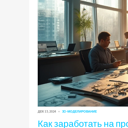
ДЕК 15, 2024
3D-МОДЕЛИРОВАНИЕ
Как заработать на п