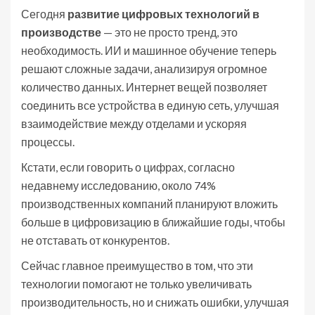
Сегодня
развитие цифровых технологий в
производстве
— это не просто тренд, это
необходимость. ИИ и машинное обучение теперь
решают сложные задачи, анализируя огромное
количество данных. Интернет вещей позволяет
соединить все устройства в единую сеть, улучшая
взаимодействие между отделами и ускоряя
процессы.
Кстати, если говорить о цифрах, согласно
недавнему исследованию, около 74%
производственных компаний планируют вложить
больше в цифровизацию в ближайшие годы, чтобы
не отставать от конкурентов.
Сейчас главное преимущество в том, что эти
технологии помогают не только увеличивать
производительность, но и снижать ошибки, улучшая