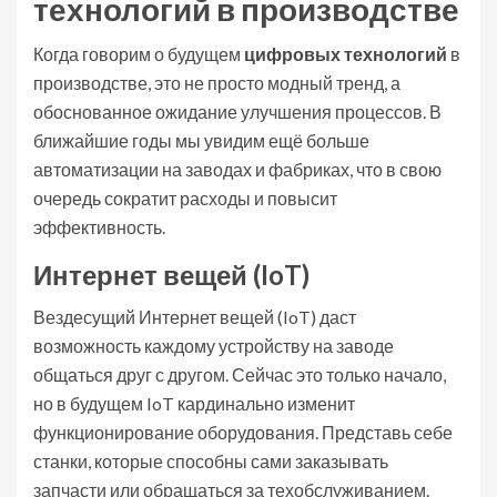
технологий в производстве
Когда говорим о будущем
цифровых технологий
в
производстве, это не просто модный тренд, а
обоснованное ожидание улучшения процессов. В
ближайшие годы мы увидим ещё больше
автоматизации на заводах и фабриках, что в свою
очередь сократит расходы и повысит
эффективность.
Интернет вещей (IoT)
Вездесущий Интернет вещей (IoT) даст
возможность каждому устройству на заводе
общаться друг с другом. Сейчас это только начало,
но в будущем IoT кардинально изменит
функционирование оборудования. Представь себе
станки, которые способны сами заказывать
запчасти или обращаться за техобслуживанием.