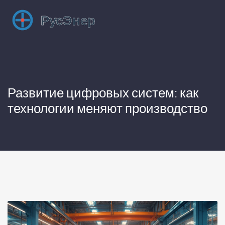
Развитие цифровых систем: как
технологии меняют производство