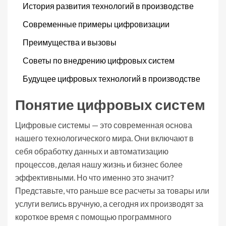
История развития технологий в производстве
Современные примеры цифровизации
Преимущества и вызовы
Советы по внедрению цифровых систем
Будущее цифровых технологий в производстве
Понятие цифровых систем
Цифровые системы — это современная основа
нашего технологического мира. Они включают в
себя обработку данных и автоматизацию
процессов, делая нашу жизнь и бизнес более
эффективными. Но что именно это значит?
Представьте, что раньше все расчеты за товары или
услуги велись вручную, а сегодня их производят за
короткое время с помощью программного