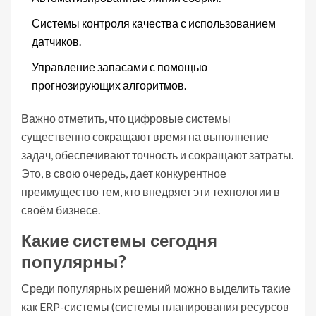
Системы контроля качества с использованием
датчиков.
Управление запасами с помощью
прогнозирующих алгоритмов.
Важно отметить, что цифровые системы
существенно сокращают время на выполнение
задач, обеспечивают точность и сокращают затраты.
Это, в свою очередь, дает конкурентное
преимущество тем, кто внедряет эти технологии в
своём бизнесе.
Какие системы сегодня
популярны?
Среди популярных решений можно выделить такие
как ERP-системы (системы планирования ресурсов