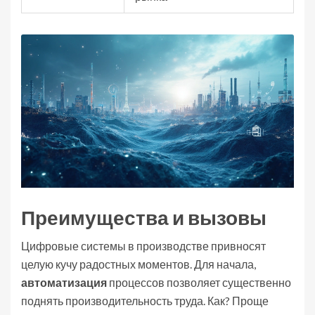
Преимущества и вызовы
Цифровые системы в производстве привносят
целую кучу радостных моментов. Для начала,
автоматизация
процессов позволяет существенно
поднять производительность труда. Как? Проще