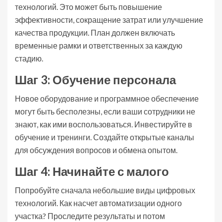
технологий. Это может быть повышение
эффективности, сокращение затрат или улучшение
качества продукции. План должен включать
временные рамки и ответственных за каждую
стадию.
Шаг 3: Обучение персонала
Новое оборудование и программное обеспечение
могут быть бесполезны, если ваши сотрудники не
знают, как ими воспользоваться. Инвестируйте в
обучение и тренинги. Создайте открытые каналы
для обсуждения вопросов и обмена опытом.
Шаг 4: Начинайте с малого
Попробуйте сначала небольшие виды цифровых
технологий. Как насчет автоматизации одного
участка? Проследите результаты и потом