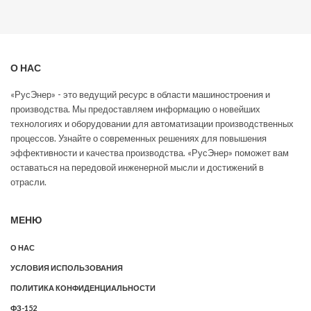
О НАС
«РусЭнер» - это ведущий ресурс в области машиностроения и
производства. Мы предоставляем информацию о новейших
технологиях и оборудовании для автоматизации производственных
процессов. Узнайте о современных решениях для повышения
эффективности и качества производства. «РусЭнер» поможет вам
оставаться на передовой инженерной мысли и достижений в
отрасли.
МЕНЮ
О НАС
УСЛОВИЯ ИСПОЛЬЗОВАНИЯ
ПОЛИТИКА КОНФИДЕНЦИАЛЬНОСТИ
ФЗ-152