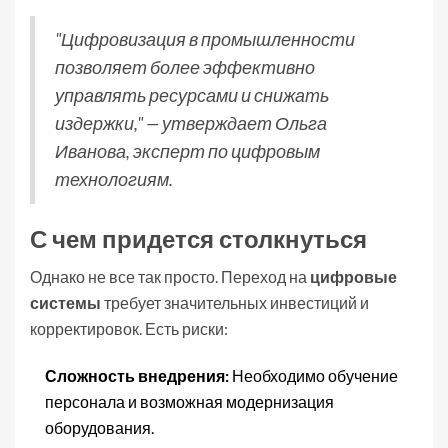
"Цифровизация в промышленности
позволяет более эффективно
управлять ресурсами и снижать
издержки," — утверждает Ольга
Иванова, эксперт по цифровым
технологиям.
С чем придется столкнуться
Однако не все так просто. Переход на
цифровые
системы
требует значительных инвестиций и
корректировок. Есть риски:
Сложность внедрения:
Необходимо обучение
персонала и возможная модернизация
оборудования.