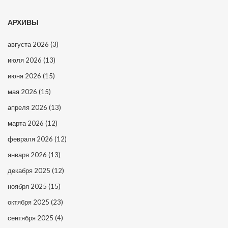
АРХИВЫ
августа 2026
(3)
июля 2026
(13)
июня 2026
(15)
мая 2026
(15)
апреля 2026
(13)
марта 2026
(12)
февраля 2026
(12)
января 2026
(13)
декабря 2025
(12)
ноября 2025
(15)
октября 2025
(23)
сентября 2025
(4)