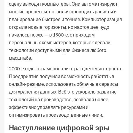
сцену выходят компьютеры. Они автоматизируют
многие процессы, позволяя проводить расчёты и
планирование быстрее и точнее. Компьютеризация
открыла новые горизонты, но настоящее чудо
началось позже — в 1980-е, с приходом
персональных компьютеров, которые сделали
технологии доступными для бизнеса любого
масштаба.
2000-е годы ознаменовались расцветом интернета.
Предприятия получили возможность работать в
онлайн-режиме, использовать облачные сервисы
для хранения данных. Всё это ускорило развитие
технологий на производстве, позволяя более
эффективно управлять ресурсами и
оптимизировать производственные линии.
Наступление цифровой эры