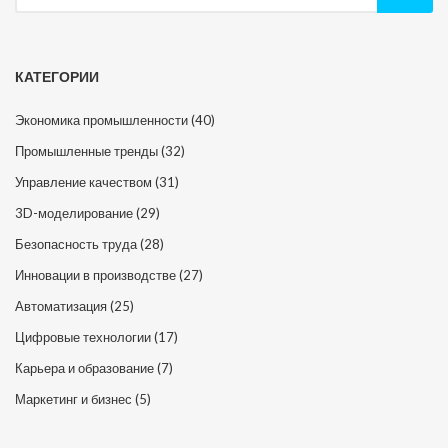
КАТЕГОРИИ
Экономика промышленности
(40)
Промышленные тренды
(32)
Управление качеством
(31)
3D-моделирование
(29)
Безопасность труда
(28)
Инновации в производстве
(27)
Автоматизация
(25)
Цифровые технологии
(17)
Карьера и образование
(7)
Маркетинг и бизнес
(5)