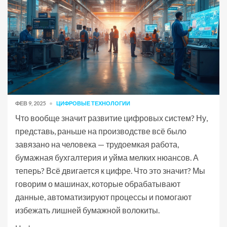
ФЕВ 9, 2025
ЦИФРОВЫЕ ТЕХНОЛОГИИ
Что вообще значит развитие цифровых систем? Ну,
представь, раньше на производстве всё было
завязано на человека — трудоемкая работа,
бумажная бухгалтерия и уйма мелких нюансов. А
теперь? Всё двигается к цифре. Что это значит? Мы
говорим о машинах, которые обрабатывают
данные, автоматизируют процессы и помогают
избежать лишней бумажной волокиты.