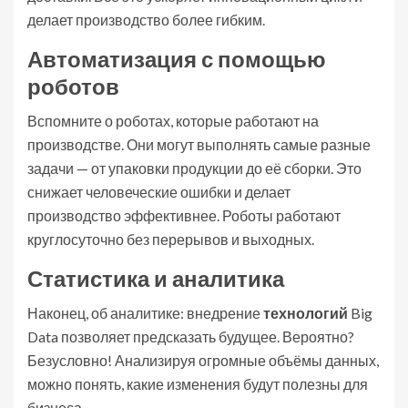
делает производство более гибким.
Автоматизация с помощью
роботов
Вспомните о роботах, которые работают на
производстве. Они могут выполнять самые разные
задачи — от упаковки продукции до её сборки. Это
снижает человеческие ошибки и делает
производство эффективнее. Роботы работают
круглосуточно без перерывов и выходных.
Статистика и аналитика
Наконец, об аналитике: внедрение
технологий
Big
Data позволяет предсказать будущее. Вероятно?
Безусловно! Анализируя огромные объёмы данных,
можно понять, какие изменения будут полезны для
бизнеса.