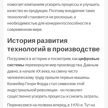
помогает компаниям ускорить процессы и улучшить
качество их продукции. Поэтому внедрение таких
технологий становится не роскошью, а
необходимостью для конкурентоспособности в
современном мире.
История развития
технологий в производстве
Погрузимся в историю и посмотрим, как
цифровые
системы
перевернули мир производства. Давным-
давно, в начале XX века, на смену чисто
человеческому труду пришли первые машины.
Конвейер Генри Форда стал символом этой
индустриальной революции - он позволил
существенно ускорить процессы и снизить затраты.
Перенесемся на полвека вперед, в 1970-е. Тут на