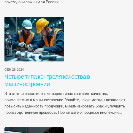
почему они важны для России.
СЕН 29, 2024
Четыре типа контроля качества в
машиностроении
Эта статья расскажет о четырех типах контроля качества,
применяемых в машиностроении. Узнайте, какие методы позволяют
повысить надежность продукции, минимизировать брак и улучшить
производственные процессы. Прочитайте о процессе инспекции,
тестировании, аудите и статистическом контроле качества.