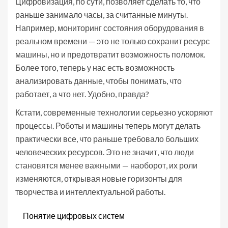
Цифровизация, по сути, позволяет сделать то, что
раньше занимало часы, за считанные минуты.
Например, мониторинг состояния оборудования в
реальном времени — это не только сохранит ресурс
машины, но и предотвратит возможность поломок.
Более того, теперь у нас есть возможность
анализировать данные, чтобы понимать, что
работает, а что нет. Удобно, правда?
Кстати, современные технологии серьезно ускоряют
процессы. Роботы и машины теперь могут делать
практически все, что раньше требовало больших
человеческих ресурсов. Это не значит, что люди
становятся менее важными — наоборот, их роли
изменяются, открывая новые горизонты для
творчества и интеллектуальной работы.
Понятие цифровых систем