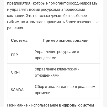
предприятия), которые помогают скоординировать
и управлять всеми ресурсами и процессами
компании. Это не только делает бизнес более
гибким, но и помогает принимать более взвешенные
решения.
Система
Пример использования
Управление ресурсами и
ERP
процессами
Управление клиентскими
CRM
отношениями
Сбор и анализ данных в реальном
SCADA
времени
Понимание и использование
цифровых систем