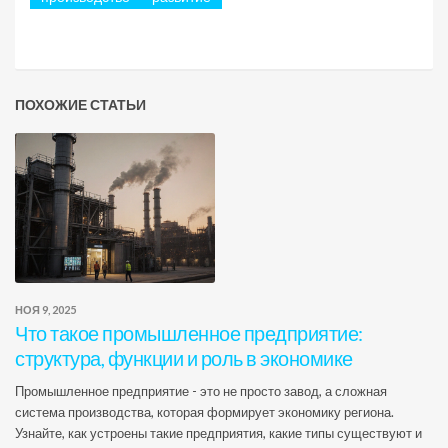
ПОХОЖИЕ СТАТЬИ
НОЯ 9, 2025
Что такое промышленное предприятие:
структура, функции и роль в экономике
Промышленное предприятие - это не просто завод, а сложная
система производства, которая формирует экономику региона.
Узнайте, как устроены такие предприятия, какие типы существуют и