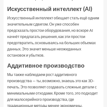
Искусственный интеллект (AI)
Искусственный интеллект обещает стать ещё одним
значительным сдвигом. Он уже способен
предсказать простои оборудования, но вскоре AI
начнёт предлагать решения, как эти простои
предотвратить, основываясь на больших объемах
данных. Это значит меньше неожиданных
остановок и убытков.
Аддитивное производство
Мы также наблюдаем рост аддитивного
производства — ты, возможно, знаешь это как 3D-
печать. Это позволяет создавать сложные детали с
минимальными отходами. Кроме того, это подходит
для малосерийного производства, где
традиционные методы менее экономичны.