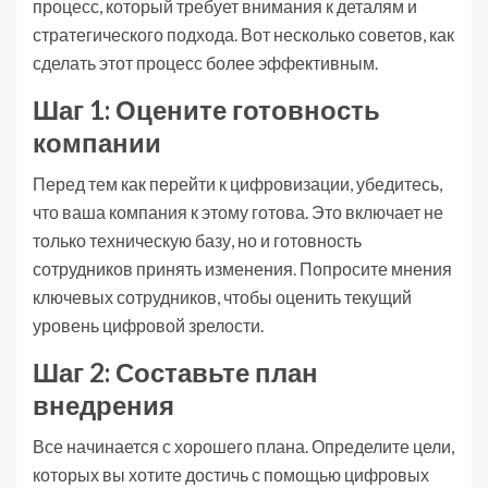
процесс, который требует внимания к деталям и
стратегического подхода. Вот несколько советов, как
сделать этот процесс более эффективным.
Шаг 1: Оцените готовность
компании
Перед тем как перейти к цифровизации, убедитесь,
что ваша компания к этому готова. Это включает не
только техническую базу, но и готовность
сотрудников принять изменения. Попросите мнения
ключевых сотрудников, чтобы оценить текущий
уровень цифровой зрелости.
Шаг 2: Составьте план
внедрения
Все начинается с хорошего плана. Определите цели,
которых вы хотите достичь с помощью цифровых