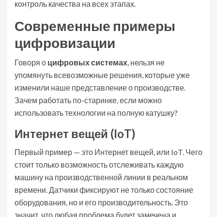
контроль качества на всех этапах.
Современные примеры
цифровизации
Говоря о
цифровых системах
, нельзя не
упомянуть всевозможные решения, которые уже
изменили наше представление о производстве.
Зачем работать по-старинке, если можно
использовать технологии на полную катушку?
Интернет вещей (IoT)
Первый пример — это Интернет вещей, или IoT. Чего
стоит только возможность отслеживать каждую
машину на производственной линии в реальном
времени. Датчики фиксируют не только состояние
оборудования, но и его производительность. Это
значит, что любая проблема будет замечена и