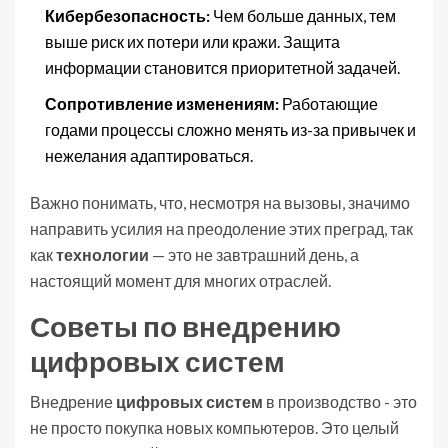
Кибербезопасность:
Чем больше данных, тем
выше риск их потери или кражи. Защита
информации становится приоритетной задачей.
Сопротивление изменениям:
Работающие
годами процессы сложно менять из-за привычек и
нежелания адаптироваться.
Важно понимать, что, несмотря на вызовы, значимо
направить усилия на преодоление этих преград, так
как
технологии
— это не завтрашний день, а
настоящий момент для многих отраслей.
Советы по внедрению
цифровых систем
Внедрение
цифровых систем
в производство - это
не просто покупка новых компьютеров. Это целый