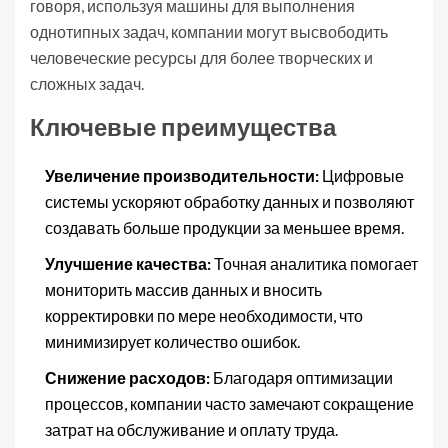
говоря, используя машины для выполнения
однотипных задач, компании могут высвободить
человеческие ресурсы для более творческих и
сложных задач.
Ключевые преимущества
Увеличение производительности:
Цифровые
системы ускоряют обработку данных и позволяют
создавать больше продукции за меньшее время.
Улучшение качества:
Точная аналитика помогает
мониторить массив данных и вносить
корректировки по мере необходимости, что
минимизирует количество ошибок.
Снижение расходов:
Благодаря оптимизации
процессов, компании часто замечают сокращение
затрат на обслуживание и оплату труда.