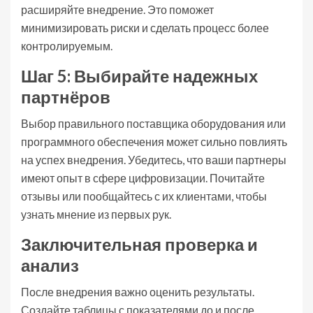
расширяйте внедрение. Это поможет
минимизировать риски и сделать процесс более
контролируемым.
Шаг 5: Выбирайте надежных
партнёров
Выбор правильного поставщика оборудования или
программного обеспечения может сильно повлиять
на успех внедрения. Убедитесь, что ваши партнеры
имеют опыт в сфере цифровизации. Почитайте
отзывы или пообщайтесь с их клиентами, чтобы
узнать мнение из первых рук.
Заключительная проверка и
анализ
После внедрения важно оценить результаты.
Создайте таблицы с показателями до и после