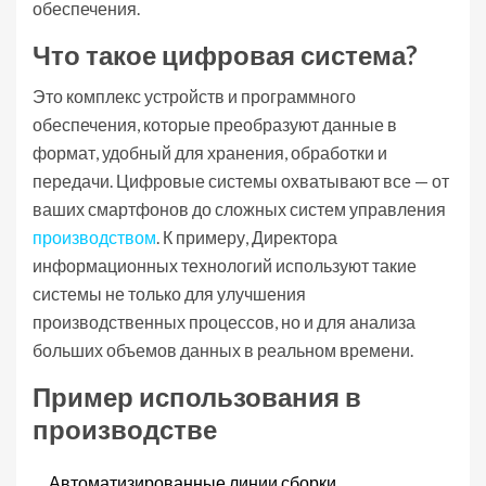
обеспечения.
Что такое цифровая система?
Это комплекс устройств и программного
обеспечения, которые преобразуют данные в
формат, удобный для хранения, обработки и
передачи. Цифровые системы охватывают все — от
ваших смартфонов до сложных систем управления
производством
. К примеру, Директора
информационных технологий используют такие
системы не только для улучшения
производственных процессов, но и для анализа
больших объемов данных в реальном времени.
Пример использования в
производстве
Автоматизированные линии сборки.