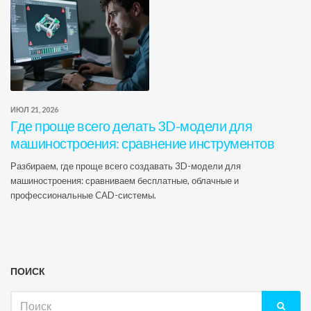
ИЮЛ 21, 2026
Где проще всего делать 3D-модели для
машиностроения: сравнение инструментов
Разбираем, где проще всего создавать 3D-модели для
машиностроения: сравниваем бесплатные, облачные и
профессиональные CAD-системы.
ПОИСК
Искать: