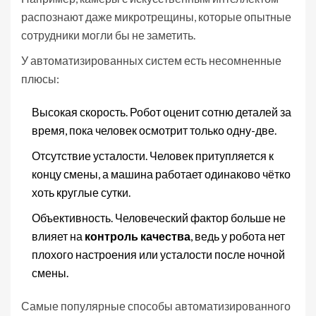
распознают даже микротрещины, которые опытные
сотрудники могли бы не заметить.
У автоматизированных систем есть несомненные
плюсы:
Высокая скорость. Робот оценит сотню деталей за
время, пока человек осмотрит только одну-две.
Отсутствие усталости. Человек притупляется к
концу смены, а машина работает одинаково чётко
хоть круглые сутки.
Объективность. Человеческий фактор больше не
влияет на
контроль качества
, ведь у робота нет
плохого настроения или усталости после ночной
смены.
Самые популярные способы автоматизированного