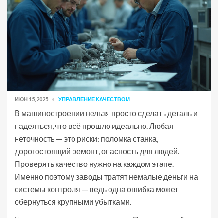
ИЮН 15, 2025
УПРАВЛЕНИЕ КАЧЕСТВОМ
В машиностроении нельзя просто сделать деталь и
надеяться, что всё прошло идеально. Любая
неточность — это риски: поломка станка,
дорогостоящий ремонт, опасность для людей.
Проверять качество нужно на каждом этапе.
Именно поэтому заводы тратят немалые деньги на
системы контроля — ведь одна ошибка может
обернуться крупными убытками.