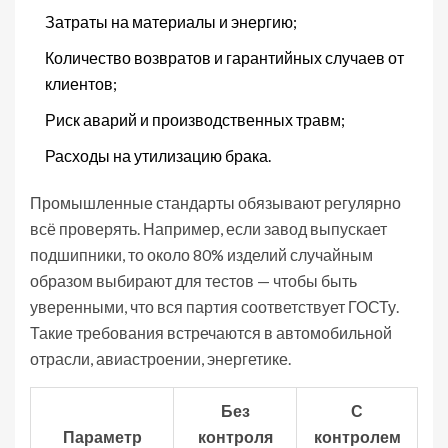
Затраты на материалы и энергию;
Количество возвратов и гарантийных случаев от
клиентов;
Риск аварий и производственных травм;
Расходы на утилизацию брака.
Промышленные стандарты обязывают регулярно
всё проверять. Например, если завод выпускает
подшипники, то около 80% изделий случайным
образом выбирают для тестов — чтобы быть
уверенными, что вся партия соответствует ГОСТу.
Такие требования встречаются в автомобильной
отрасли, авиастроении, энергетике.
Без
С
Параметр
контроля
контролем