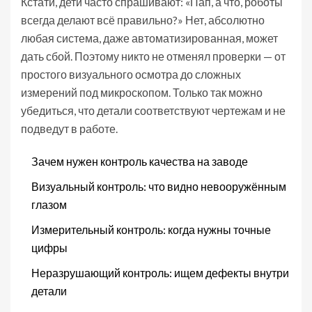
Кстати, дети часто спрашивают: «Пап, а что, роботы
всегда делают всё правильно?» Нет, абсолютно
любая система, даже автоматизированная, может
дать сбой. Поэтому никто не отменял проверки — от
простого визуального осмотра до сложных
измерений под микроскопом. Только так можно
убедиться, что детали соответствуют чертежам и не
подведут в работе.
Зачем нужен контроль качества на заводе
Визуальный контроль: что видно невооружённым
глазом
Измерительный контроль: когда нужны точные
цифры
Неразрушающий контроль: ищем дефекты внутри
детали