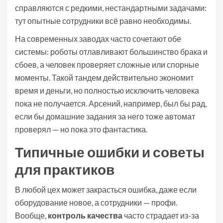
справляются с редкими, нестандартными задачами:
тут опытные сотрудники всё равно необходимы.
На современных заводах часто сочетают обе
системы: роботы отлавливают большинство брака и
сбоев, а человек проверяет сложные или спорные
моменты. Такой тандем действительно экономит
время и деньги, но полностью исключить человека
пока не получается. Арсений, например, был бы рад,
если бы домашние задания за него тоже автомат
проверял — но пока это фантастика.
Типичные ошибки и советы
для практиков
В любой цех может закрасться ошибка, даже если
оборудование новое, а сотрудники — профи.
Вообще,
контроль качества
часто страдает из-за