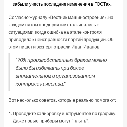
забыли учесть последние изменения в ГОСТах.
Согласно журналу «Вестник машиностроения», на
каждом пятом предприятии сталкивались с
ситуациями, когда ошибка на этапе контроля
приводила к неисправности партий продукции. Об
этом пишет и эксперт отрасли Иван Иванов:
"70% производственных браков можно
было бы избежать при более
внимательном и организованном
контроле качества."
Вот несколько советов, которые реально помогают:
Проводите калибровку инструментов по графику.
Даже новые приборы могут "плыть".