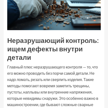
Неразрушающий контроль:
ищем дефекты внутри
детали
Главный плюс неразрушающего контроля — то, что
его можно проводить без порчи самой детали. Не
надо ломать, резать или сверлить изделия. Такие
методы помогают вовремя заметить трещины,
пустоты, наплывы или внутренние напряжения,
которые невидимы снаружи. Это особенно важно в
машиностроении, где бывают сложные сварные