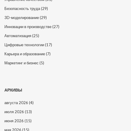
Безопасность труда
(29)
3D-моделирование
(29)
Инновации в производстве
(27)
Автоматизация
(25)
Цифровые технологии
(17)
Карьера и образование
(7)
Маркетинг и бизнес
(5)
АРХИВЫ
августа 2026
(4)
июля 2026
(13)
июня 2026
(15)
мая 2026
(15)