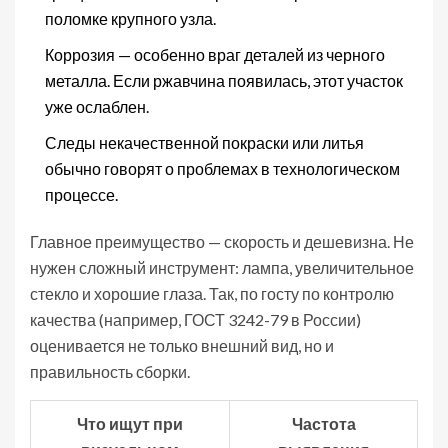
поломке крупного узла.
Коррозия — особенно враг деталей из черного
металла. Если ржавчина появилась, этот участок
уже ослаблен.
Следы некачественной покраски или литья
обычно говорят о проблемах в технологическом
процессе.
Главное преимущество — скорость и дешевизна. Не
нужен сложный инструмент: лампа, увеличительное
стекло и хорошие глаза. Так, по госту по контролю
качества (например, ГОСТ 3242-79 в России)
оценивается не только внешний вид, но и
правильность сборки.
Что ищут при
Частота