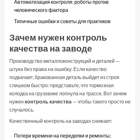
Автоматизация контроля: роботы против
человеческого фактора
Типичные ошибки и советы для практиков
Зачем нужен контроль
качества на заводе
Производство металлоконструкций и деталей —
штука без права на ошибку. Если качество
подкачает, бракованная деталь выйдет из строя
слишком быстро: представьте, что тормозная
колодка на грузовике лопнула на трассе. Вот зачем
нужен
контроль качества
— чтобы такого просто не
случалось.
Качественный контроль на заводах снижает:
Потери времени на переделки и ремонты;