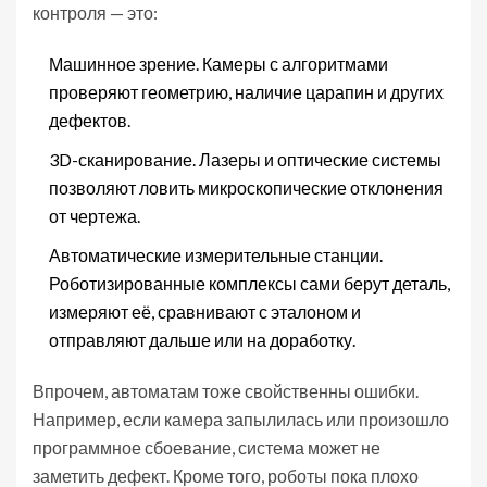
контроля — это:
Машинное зрение. Камеры с алгоритмами
проверяют геометрию, наличие царапин и других
дефектов.
3D-сканирование. Лазеры и оптические системы
позволяют ловить микроскопические отклонения
от чертежа.
Автоматические измерительные станции.
Роботизированные комплексы сами берут деталь,
измеряют её, сравнивают с эталоном и
отправляют дальше или на доработку.
Впрочем, автоматам тоже свойственны ошибки.
Например, если камера запылилась или произошло
программное сбоевание, система может не
заметить дефект. Кроме того, роботы пока плохо