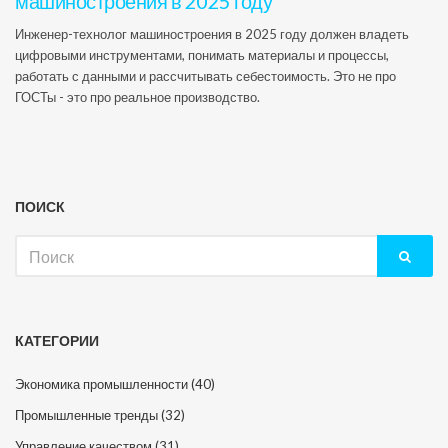
машиностроения в 2025 году
Инженер-технолог машиностроения в 2025 году должен владеть
цифровыми инструментами, понимать материалы и процессы,
работать с данными и рассчитывать себестоимость. Это не про
ГОСТы - это про реальное производство.
ПОИСК
Искать:
КАТЕГОРИИ
Экономика промышленности
(40)
Промышленные тренды
(32)
Управление качеством
(31)