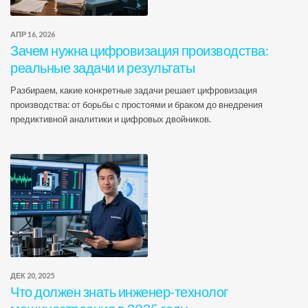
АПР 16, 2026
Зачем нужна цифровизация производства:
реальные задачи и результаты
Разбираем, какие конкретные задачи решает цифровизация
производства: от борьбы с простоями и браком до внедрения
предиктивной аналитики и цифровых двойников.
ДЕК 20, 2025
Что должен знать инженер-технолог