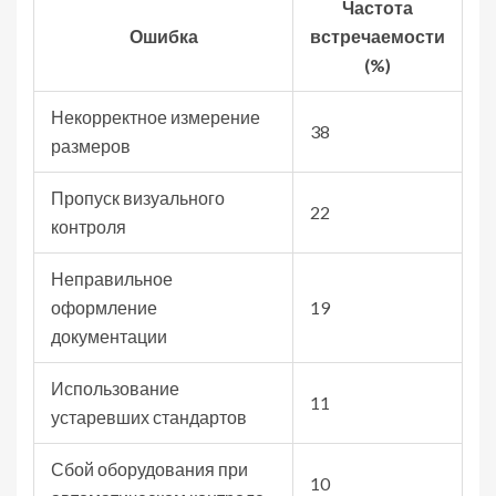
Частота
Ошибка
встречаемости
(%)
Некорректное измерение
38
размеров
Пропуск визуального
22
контроля
Неправильное
оформление
19
документации
Использование
11
устаревших стандартов
Сбой оборудования при
10