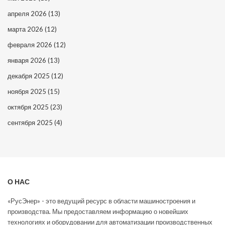
апреля 2026
(13)
марта 2026
(12)
февраля 2026
(12)
января 2026
(13)
декабря 2025
(12)
ноября 2025
(15)
октября 2025
(23)
сентября 2025
(4)
О НАС
«РусЭнер» - это ведущий ресурс в области машиностроения и
производства. Мы предоставляем информацию о новейших
технологиях и оборудовании для автоматизации производственных