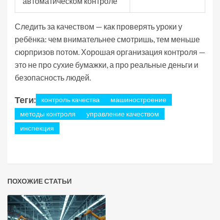
автоматическом контроле
Следить за качеством — как проверять уроки у
ребёнка: чем внимательнее смотришь, тем меньше
сюрпризов потом. Хорошая организация контроля —
это не про сухие бумажки, а про реальные деньги и
безопасность людей.
Теги:
контроль качества
машиностроение
методы контроля
управление качеством
инспекция
ПОХОЖИЕ СТАТЬИ