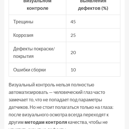
визуальном
выявления
контроле
дефектов (%)
Трещины
45
Коррозия
25
Дефекты покраски/
20
покрытия
Ошибки сборки
10
Визуальный контроль нельзя полностью
автоматизировать — человеческий глаз часто
замечает то, что не попадает под параметры
датчиков. Но не стоит полагаться только на глаза:
после визуального осмотра всегда переходят к
другим
методам контроля
качества, чтобы не