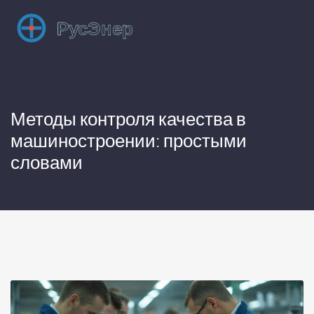
Методы контроля качества в
машиностроении: простыми
словами