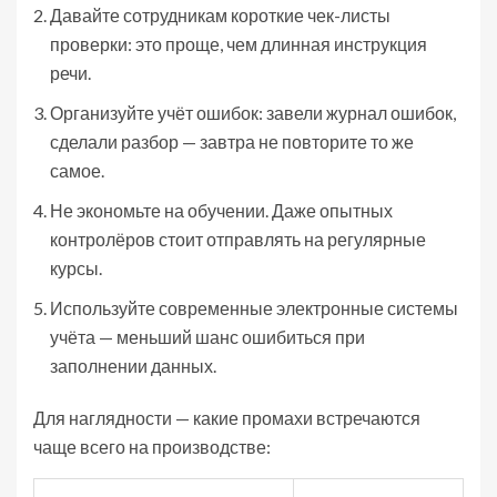
Давайте сотрудникам короткие чек-листы
проверки: это проще, чем длинная инструкция
речи.
Организуйте учёт ошибок: завели журнал ошибок,
сделали разбор — завтра не повторите то же
самое.
Не экономьте на обучении. Даже опытных
контролёров стоит отправлять на регулярные
курсы.
Используйте современные электронные системы
учёта — меньший шанс ошибиться при
заполнении данных.
Для наглядности — какие промахи встречаются
чаще всего на производстве: