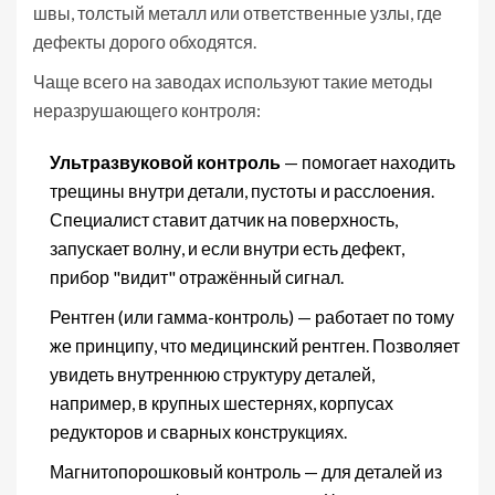
швы, толстый металл или ответственные узлы, где
дефекты дорого обходятся.
Чаще всего на заводах используют такие методы
неразрушающего контроля:
Ультразвуковой контроль
— помогает находить
трещины внутри детали, пустоты и расслоения.
Специалист ставит датчик на поверхность,
запускает волну, и если внутри есть дефект,
прибор "видит" отражённый сигнал.
Рентген (или гамма-контроль) — работает по тому
же принципу, что медицинский рентген. Позволяет
увидеть внутреннюю структуру деталей,
например, в крупных шестернях, корпусах
редукторов и сварных конструкциях.
Магнитопорошковый контроль — для деталей из