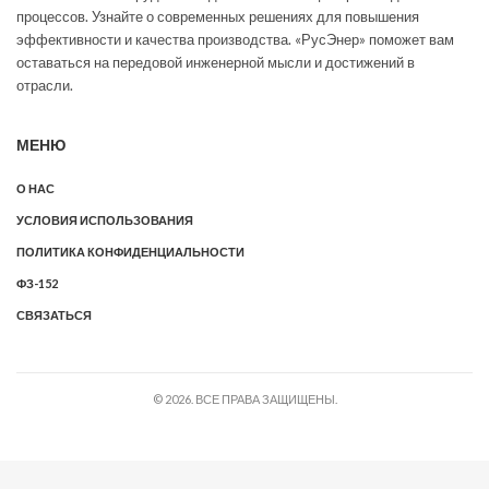
процессов. Узнайте о современных решениях для повышения
эффективности и качества производства. «РусЭнер» поможет вам
оставаться на передовой инженерной мысли и достижений в
отрасли.
МЕНЮ
О НАС
УСЛОВИЯ ИСПОЛЬЗОВАНИЯ
ПОЛИТИКА КОНФИДЕНЦИАЛЬНОСТИ
ФЗ-152
СВЯЗАТЬСЯ
© 2026. ВСЕ ПРАВА ЗАЩИЩЕНЫ.