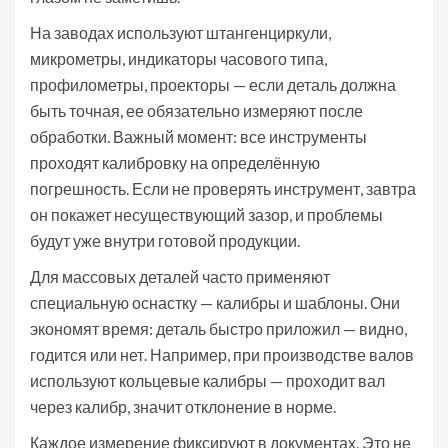
На заводах используют штангенциркули,
микрометры, индикаторы часового типа,
профилометры, проекторы — если деталь должна
быть точная, ее обязательно измеряют после
обработки. Важный момент: все инструменты
проходят калибровку на определённую
погрешность. Если не проверять инструмент, завтра
он покажет несуществующий зазор, и проблемы
будут уже внутри готовой продукции.
Для массовых деталей часто применяют
специальную оснастку — калибры и шаблоны. Они
экономят время: деталь быстро приложил — видно,
годится или нет. Например, при производстве валов
используют кольцевые калибры — проходит вал
через калибр, значит отклонение в норме.
Каждое измерение фиксируют в документах. Это не