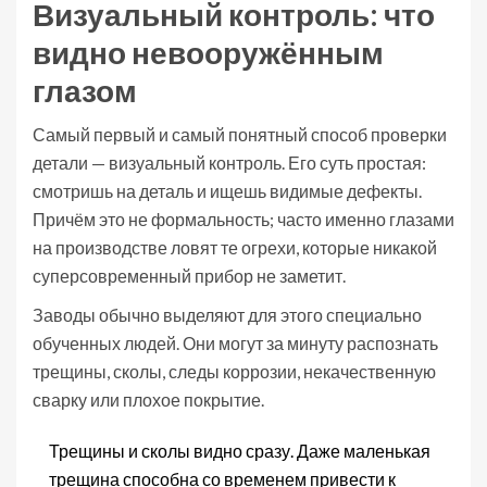
Визуальный контроль: что
видно невооружённым
глазом
Самый первый и самый понятный способ проверки
детали — визуальный контроль. Его суть простая:
смотришь на деталь и ищешь видимые дефекты.
Причём это не формальность; часто именно глазами
на производстве ловят те огрехи, которые никакой
суперсовременный прибор не заметит.
Заводы обычно выделяют для этого специально
обученных людей. Они могут за минуту распознать
трещины, сколы, следы коррозии, некачественную
сварку или плохое покрытие.
Трещины и сколы видно сразу. Даже маленькая
трещина способна со временем привести к