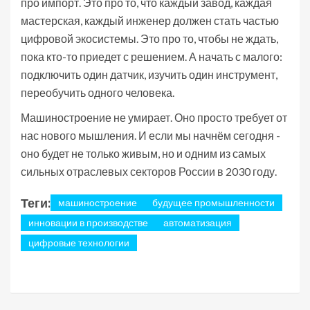
про импорт. Это про то, что каждый завод, каждая
мастерская, каждый инженер должен стать частью
цифровой экосистемы. Это про то, чтобы не ждать,
пока кто-то приедет с решением. А начать с малого:
подключить один датчик, изучить один инструмент,
переобучить одного человека.
Машиностроение не умирает. Оно просто требует от
нас нового мышления. И если мы начнём сегодня -
оно будет не только живым, но и одним из самых
сильных отраслевых секторов России в 2030 году.
Теги:
машиностроение
будущее промышленности
инновации в производстве
автоматизация
цифровые технологии