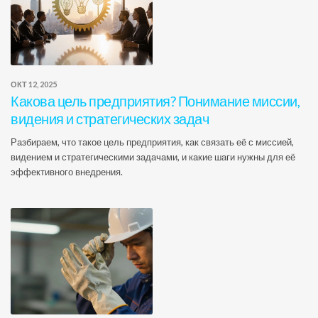
ОКТ 12, 2025
Какова цель предприятия? Понимание миссии,
видения и стратегических задач
Разбираем, что такое цель предприятия, как связать её с миссией,
видением и стратегическими задачами, и какие шаги нужны для её
эффективного внедрения.