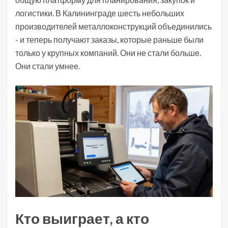
логистики. В Калининграде шесть небольших
производителей металлоконструкций объединились
- и теперь получают заказы, которые раньше были
только у крупных компаний. Они не стали больше.
Они стали умнее.
Кто выиграет, а кто