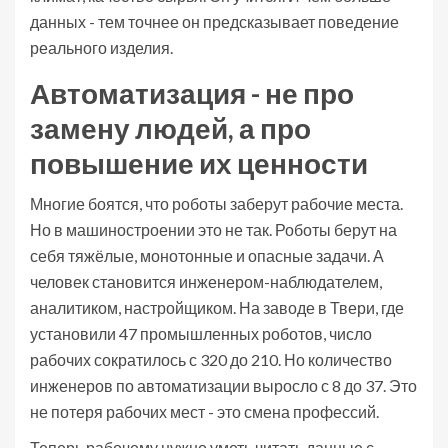
данных - тем точнее он предсказывает поведение
реального изделия.
Автоматизация - не про
замену людей, а про
повышение их ценности
Многие боятся, что роботы заберут рабочие места.
Но в машиностроении это не так. Роботы берут на
себя тяжёлые, монотонные и опасные задачи. А
человек становится инженером-наблюдателем,
аналитиком, настройщиком. На заводе в Твери, где
установили 47 промышленных роботов, число
рабочих сократилось с 320 до 210. Но количество
инженеров по автоматизации выросло с 8 до 37. Это
не потеря рабочих мест - это смена профессий.
Теперь рабочему нужно уметь читать данные с