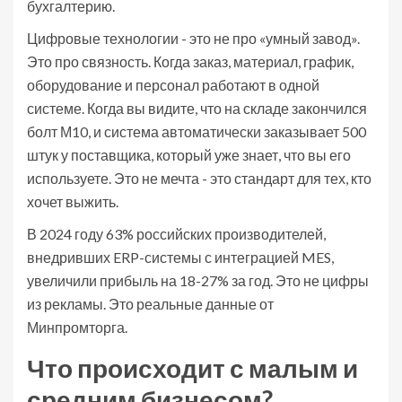
бухгалтерию.
Цифровые технологии - это не про «умный завод».
Это про связность. Когда заказ, материал, график,
оборудование и персонал работают в одной
системе. Когда вы видите, что на складе закончился
болт М10, и система автоматически заказывает 500
штук у поставщика, который уже знает, что вы его
используете. Это не мечта - это стандарт для тех, кто
хочет выжить.
В 2024 году 63% российских производителей,
внедривших ERP-системы с интеграцией MES,
увеличили прибыль на 18-27% за год. Это не цифры
из рекламы. Это реальные данные от
Минпромторга.
Что происходит с малым и
средним бизнесом?