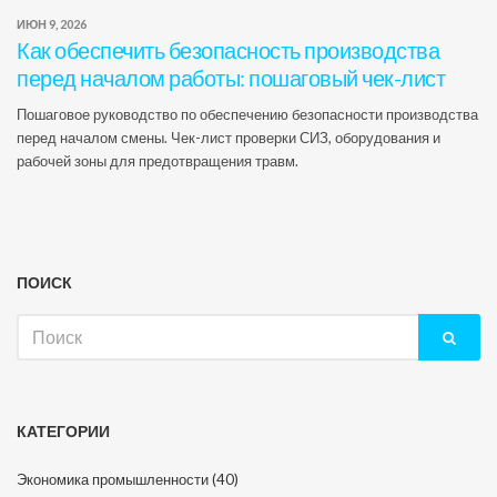
ИЮН 9, 2026
Как обеспечить безопасность производства
перед началом работы: пошаговый чек-лист
Пошаговое руководство по обеспечению безопасности производства
перед началом смены. Чек-лист проверки СИЗ, оборудования и
рабочей зоны для предотвращения травм.
ПОИСК
Искать:
КАТЕГОРИИ
Экономика промышленности
(40)