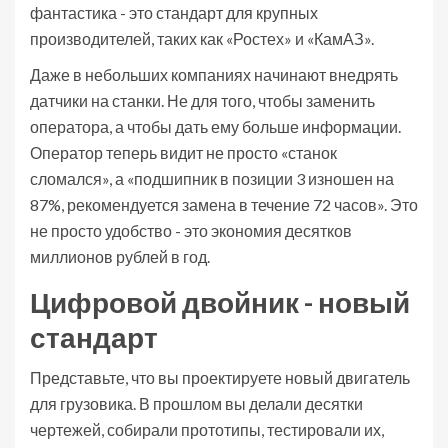
фантастика - это стандарт для крупных
производителей, таких как «Ростех» и «КамАЗ».
Даже в небольших компаниях начинают внедрять
датчики на станки. Не для того, чтобы заменить
оператора, а чтобы дать ему больше информации.
Оператор теперь видит не просто «станок
сломался», а «подшипник в позиции 3 изношен на
87%, рекомендуется замена в течение 72 часов». Это
не просто удобство - это экономия десятков
миллионов рублей в год.
Цифровой двойник - новый
стандарт
Представьте, что вы проектируете новый двигатель
для грузовика. В прошлом вы делали десятки
чертежей, собирали прототипы, тестировали их,