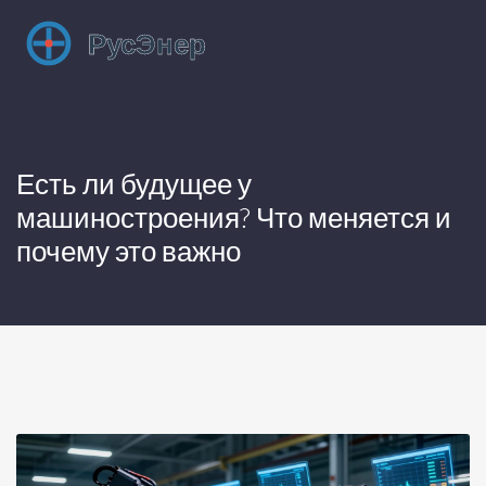
Есть ли будущее у
машиностроения? Что меняется и
почему это важно