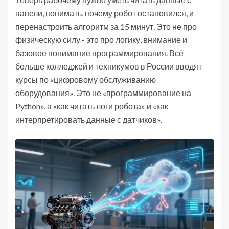
панели, понимать, почему робот остановился, и
перенастроить алгоритм за 15 минут. Это не про
физическую силу - это про логику, внимание и
базовое понимание программирования. Всё
больше колледжей и техникумов в России вводят
курсы по «цифровому обслуживанию
оборудования». Это не «программирование на
Python», а «как читать логи робота» и «как
интерпретировать данные с датчиков».