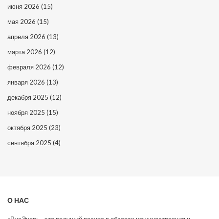
июня 2026
(15)
мая 2026
(15)
апреля 2026
(13)
марта 2026
(12)
февраля 2026
(12)
января 2026
(13)
декабря 2025
(12)
ноября 2025
(15)
октября 2025
(23)
сентября 2025
(4)
О НАС
«РусЭнер» - это ведущий ресурс в области машиностроения и