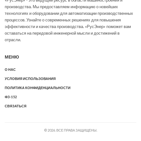
производства. Мы предоставляем информацию о новейших
технологиях и оборудовании для автоматизации производственных
процессов. Узнайте о современных решениях для повышения
эффективности и качества производства. «РусЭнер» поможет вам
оставаться на передовой инженерной мысли и достижений в
отрасли.
МЕНЮ
О НАС
УСЛОВИЯ ИСПОЛЬЗОВАНИЯ
ПОЛИТИКА КОНФИДЕНЦИАЛЬНОСТИ
ФЗ-152
СВЯЗАТЬСЯ
© 2026. ВСЕ ПРАВА ЗАЩИЩЕНЫ.