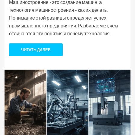
Машиностроение - это создание машин, а
технология машиностроения - как их делать.
Понимание этой разницы определяет успех
промышленного предприятия. Разбираемся, чем
отличаются эти понятия и почему технология
важнее, чем кажется.
ЧИТАТЬ ДАЛЕЕ