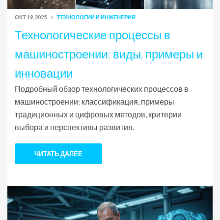
ОКТ 19, 2025
ТЕХНОЛОГИИ И ИНЖЕНЕРИЯ
Технологические процессы в
машиностроении: виды, примеры и
инновации
Подробный обзор технологических процессов в
машиностроении: классификация, примеры
традиционных и цифровых методов, критерии
выбора и перспективы развития.
ЧИТАТЬ ДАЛЕЕ