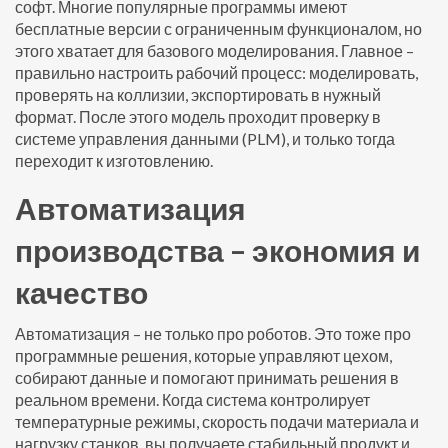
софт. Многие популярные программы имеют
бесплатные версии с ограниченным функционалом, но
этого хватает для базового моделирования. Главное –
правильно настроить рабочий процесс: моделировать,
проверять на коллизии, экспортировать в нужный
формат. После этого модель проходит проверку в
системе управления данными (PLM), и только тогда
переходит к изготовлению.
Автоматизация
производства – экономия и
качество
Автоматизация – не только про роботов. Это тоже про
программные решения, которые управляют цехом,
собирают данные и помогают принимать решения в
реальном времени. Когда система контролирует
температурные режимы, скорость подачи материала и
нагрузку станков, вы получаете стабильный продукт и