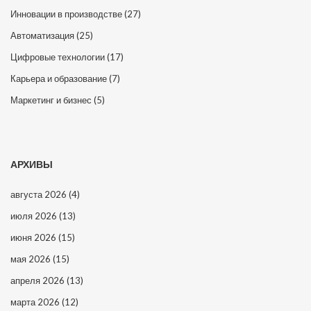
Инновации в производстве
(27)
Автоматизация
(25)
Цифровые технологии
(17)
Карьера и образование
(7)
Маркетинг и бизнес
(5)
АРХИВЫ
августа 2026
(4)
июля 2026
(13)
июня 2026
(15)
мая 2026
(15)
апреля 2026
(13)
марта 2026
(12)