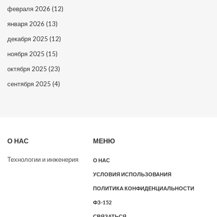
февраля 2026
(12)
января 2026
(13)
декабря 2025
(12)
ноября 2025
(15)
октября 2025
(23)
сентября 2025
(4)
О НАС
МЕНЮ
Технологии и инженерия
О НАС
УСЛОВИЯ ИСПОЛЬЗОВАНИЯ
ПОЛИТИКА КОНФИДЕНЦИАЛЬНОСТИ
ФЗ-152
СВЯЗАТЬСЯ