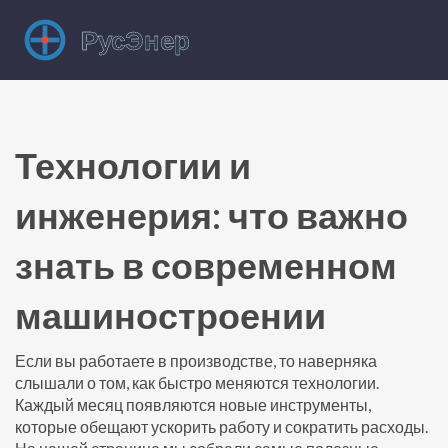
Технологии и
инженерия: что важно
знать в современном
машиностроении
Если вы работаете в производстве, то наверняка
слышали о том, как быстро меняются технологии.
Каждый месяц появляются новые инструменты,
которые обещают ускорить работу и сократить расходы.