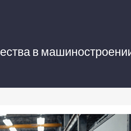
ества в машиностроении