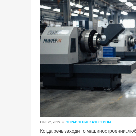
ОКТ 26, 2025
УПРАВЛЕНИЕ КАЧЕСТВОМ
Когда речь заходит о машиностроении, лю