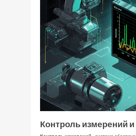
Контроль измерений и