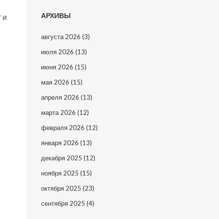
АРХИВЫ
 и
августа 2026
(3)
июля 2026
(13)
июня 2026
(15)
мая 2026
(15)
апреля 2026
(13)
марта 2026
(12)
февраля 2026
(12)
января 2026
(13)
декабря 2025
(12)
ноября 2025
(15)
октября 2025
(23)
сентября 2025
(4)