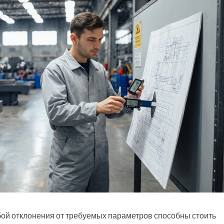
бой отклонения от требуемых параметров способны стоить