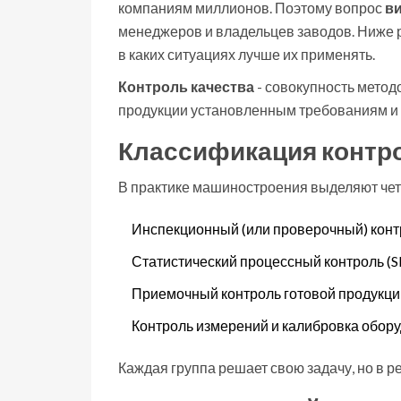
компаниям миллионов. Поэтому вопрос
ви
менеджеров и владельцев заводов. Ниже р
в каких ситуациях лучше их применять.
Контроль качества
-
совокупность метод
продукции установленным требованиям и
Классификация контро
В практике машиностроения выделяют чет
Инспекционный (или проверочный) конт
Статистический процессный контроль (S
Приемочный контроль готовой продукци
Контроль измерений и калибровка обору
Каждая группа решает свою задачу, но в р