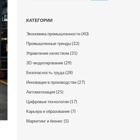
КАТЕГОРИИ
Экономика промышленности
(40)
Промышленные тренды
(32)
Управление качеством
(31)
3D-моделирование
(29)
Безопасность труда
(28)
Инновации в производстве
(27)
Автоматизация
(25)
Цифровые технологии
(17)
Карьера и образование
(7)
Маркетинг и бизнес
(5)