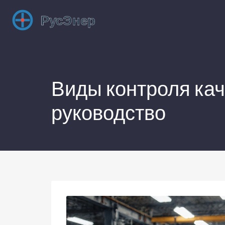
Виды контроля кач
руководство