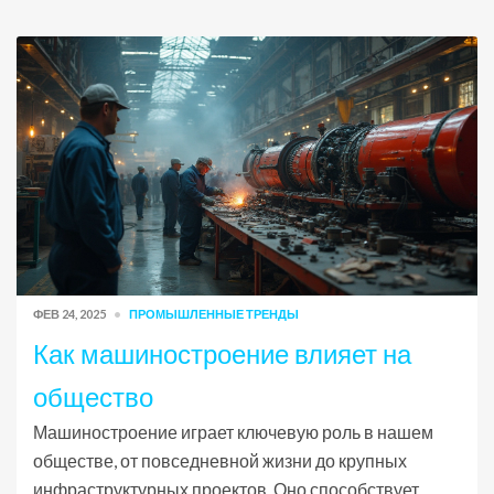
ФЕВ 24, 2025
ПРОМЫШЛЕННЫЕ ТРЕНДЫ
Как машиностроение влияет на
общество
Машиностроение играет ключевую роль в нашем
обществе, от повседневной жизни до крупных
инфраструктурных проектов. Оно способствует