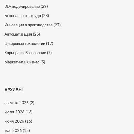
3D-моделирование
(29)
Безопасность труда
(28)
Инновации в производстве
(27)
Автоматизация
(25)
Цифровые технологии
(17)
Карьера и образование
(7)
Маркетинг и бизнес
(5)
АРХИВЫ
августа 2026
(2)
июля 2026
(13)
июня 2026
(15)
мая 2026
(15)