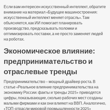
Если вам интересен искусственный интеллект, обратите
внимание на материал «Будущее машиностроения:
искусственный интеллект меняет отрасль». Там
объясняется, как ИИ помогает планировать
производство, предсказывать поломки и
оптимизировать поставки, а не просто заменяет людей
на роботах.
Экономическое влияние:
предпринимательство и
отраслевые тренды
Предпринимательство – мощный драйвер роста. В
статье «Реальное влияние предпринимательства на
экономику России: факты и тренды 2025» приводятся
цифры, показывающие, сколько рабочих мест созданы
малыми фирмами и как они влияют на ВВП. Аналогично,
«ТОП-отрасли мировой промышленности 2025»