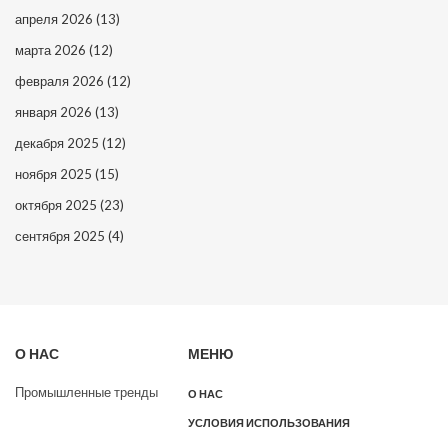
апреля 2026
(13)
марта 2026
(12)
февраля 2026
(12)
января 2026
(13)
декабря 2025
(12)
ноября 2025
(15)
октября 2025
(23)
сентября 2025
(4)
О НАС
МЕНЮ
Промышленные тренды
О НАС
УСЛОВИЯ ИСПОЛЬЗОВАНИЯ