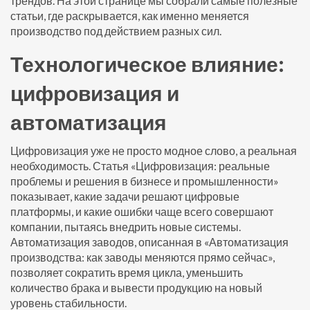
трендов. На этой странице мы собрали самые полезные
статьи, где раскрывается, как именно меняется
производство под действием разных сил.
Технологическое влияние:
цифровизация и
автоматизация
Цифровизация уже не просто модное слово, а реальная
необходимость. Статья «Цифровизация: реальные
проблемы и решения в бизнесе и промышленности»
показывает, какие задачи решают цифровые
платформы, и какие ошибки чаще всего совершают
компании, пытаясь внедрить новые системы.
Автоматизация заводов, описанная в «Автоматизация
производства: как заводы меняются прямо сейчас»,
позволяет сократить время цикла, уменьшить
количество брака и вывести продукцию на новый
уровень стабильности.