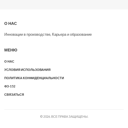
О НАС
Инновации в производстве, Карьера и образование
МЕНЮ
О НАС
УСЛОВИЯ ИСПОЛЬЗОВАНИЯ
ПОЛИТИКА КОНФИДЕНЦИАЛЬНОСТИ
ФЗ-152
СВЯЗАТЬСЯ
© 2026. ВСЕ ПРАВА ЗАЩИЩЕНЫ.