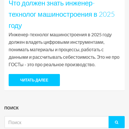
Что должен знать инженер-
технолог машиностроения в 2025
году
Инженер-технолог машиностроения в 2025 году
должен владеть цифровыми инструментами,
понимать материалы и процессы, работать с
данными и рассчитывать себестоимость. Это не про
ГОСТы - это про реальное производство.
ЧИТАТЬ ДАЛЕЕ
ПОИСК
Искать: