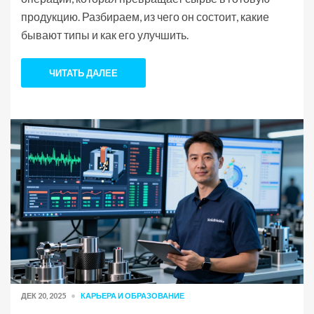
продукцию. Разбираем, из чего он состоит, какие
бывают типы и как его улучшить.
ЧИТАТЬ ДАЛЕЕ
ДЕК 20, 2025
КАРЬЕРА И ОБРАЗОВАНИЕ