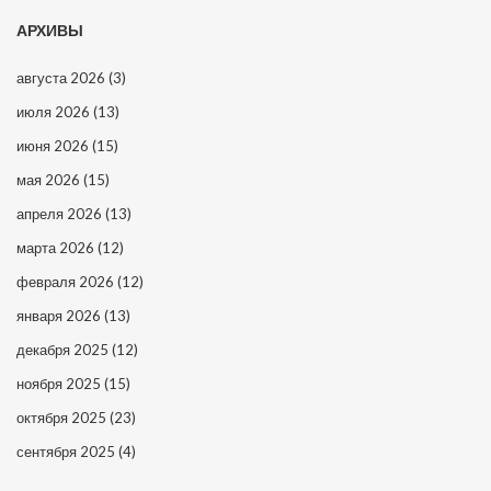
АРХИВЫ
августа 2026
(3)
июля 2026
(13)
июня 2026
(15)
мая 2026
(15)
апреля 2026
(13)
марта 2026
(12)
февраля 2026
(12)
января 2026
(13)
декабря 2025
(12)
ноября 2025
(15)
октября 2025
(23)
сентября 2025
(4)