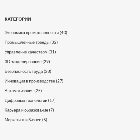
КАТЕГОРИИ
Экономика промышленности
(40)
Промышленные тренды
(32)
Управление качеством
(31)
3D-моделирование
(29)
Безопасность труда
(28)
Инновации в производстве
(27)
Автоматизация
(25)
Цифровые технологии
(17)
Карьера и образование
(7)
Маркетинг и бизнес
(5)