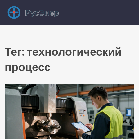
Тег: технологический
процесс