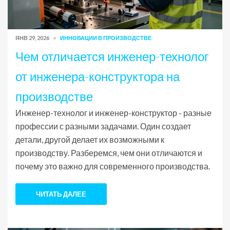
ЯНВ 29, 2026
ИННОВАЦИИ В ПРОИЗВОДСТВЕ
Чем отличается инженер-технолог
от инженера-конструктора на
производстве
Инженер-технолог и инженер-конструктор - разные
профессии с разными задачами. Один создает
детали, другой делает их возможными к
производству. Разберемся, чем они отличаются и
почему это важно для современного производства.
ЧИТАТЬ ДАЛЕЕ