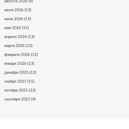
августа 2026
(4)
июля 2026
(13)
июня 2026
(15)
мая 2026
(15)
апреля 2026
(13)
марта 2026
(12)
февраля 2026
(12)
января 2026
(13)
декабря 2025
(12)
ноября 2025
(15)
октября 2025
(23)
сентября 2025
(4)