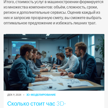
Итого, стоимость услуг в машиностроении формируется
из множества компонентов: объём, сложность, сроки,
регион и дополнительные сервисы. Оценив каждый из
них и запросив прозрачную смету, вы сможете выбрать
оптимальное предложение и избежать лишних трат.
ДЕК 9, 2024
3D-МОДЕЛИРОВАНИЕ
Сколько стоит час 3D-