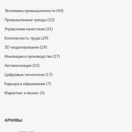
Экономика промышленности
(40)
Промышленные тренды
(32)
Управление качеством
(31)
Безопасность труда
(29)
3D-моделирование
(29)
Инновации в производстве
(27)
Автоматизация
(25)
Цифровые технологии
(17)
Карьера и образование
(7)
Маркетинг и бизнес
(5)
АРХИВЫ