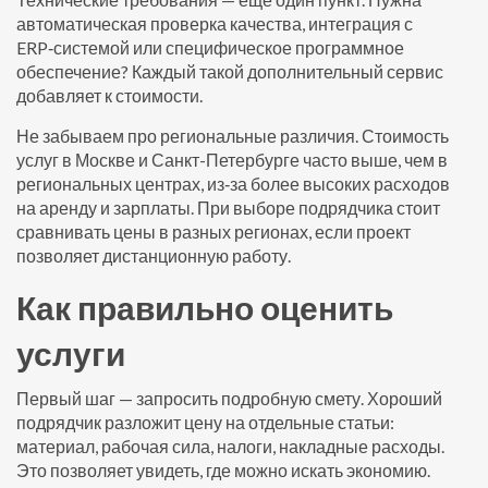
автоматическая проверка качества, интеграция с
ERP‑системой или специфическое программное
обеспечение? Каждый такой дополнительный сервис
добавляет к стоимости.
Не забываем про региональные различия. Стоимость
услуг в Москве и Санкт-Петербурге часто выше, чем в
региональных центрах, из‑за более высоких расходов
на аренду и зарплаты. При выборе подрядчика стоит
сравнивать цены в разных регионах, если проект
позволяет дистанционную работу.
Как правильно оценить
услуги
Первый шаг — запросить подробную смету. Хороший
подрядчик разложит цену на отдельные статьи:
материал, рабочая сила, налоги, накладные расходы.
Это позволяет увидеть, где можно искать экономию.