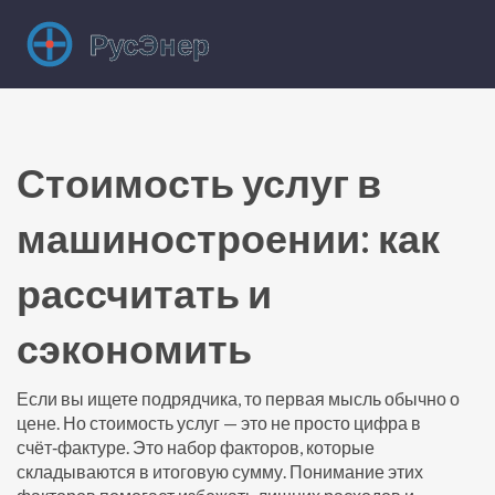
Стоимость услуг в
машиностроении: как
рассчитать и
сэкономить
Если вы ищете подрядчика, то первая мысль обычно о
цене. Но стоимость услуг — это не просто цифра в
счёт‑фактуре. Это набор факторов, которые
складываются в итоговую сумму. Понимание этих