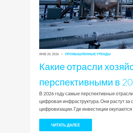
ЯНВ 20, 2026
ПРОМЫШЛЕННЫЕ ТРЕНДЫ
Какие отрасли хозяй
перспективными в 20
В 2026 году самые перспективные отрасли 
цифровая инфраструктура. Они растут за 
цифровизации. Где инвестиции окупаются 
ЧИТАТЬ ДАЛЕЕ