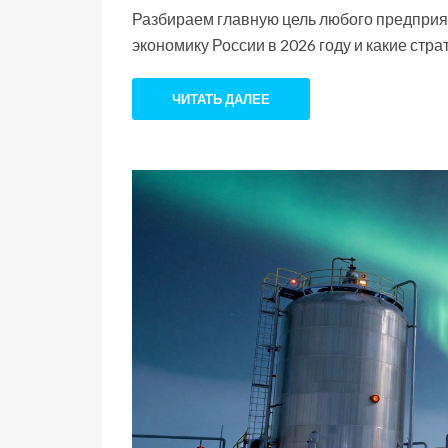
Разбираем главную цель любого предприят
экономику России в 2026 году и какие стр
ЧИТАТЬ ДАЛЕЕ