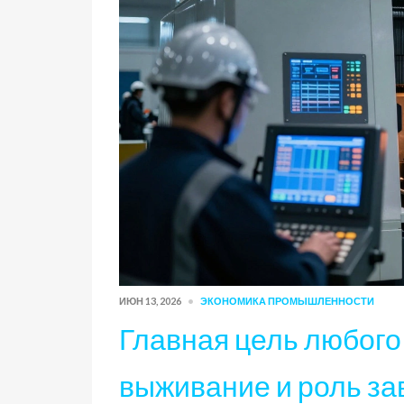
ИЮН 13, 2026
ЭКОНОМИКА ПРОМЫШЛЕННОСТИ
Главная цель любого
выживание и роль за