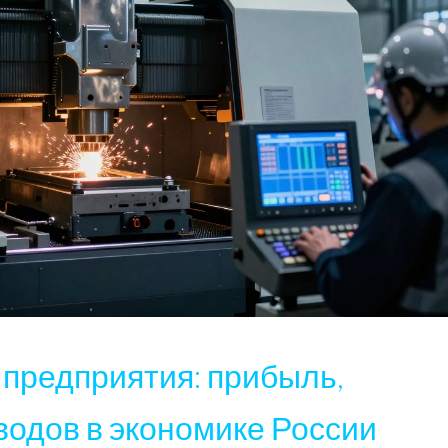
 предприятия: прибыль,
водов в экономике России