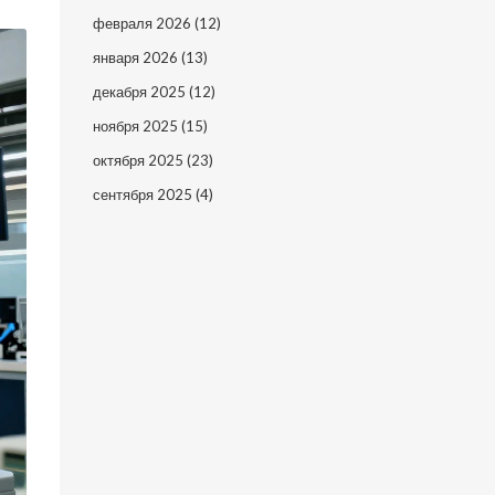
февраля 2026
(12)
января 2026
(13)
декабря 2025
(12)
ноября 2025
(15)
октября 2025
(23)
сентября 2025
(4)