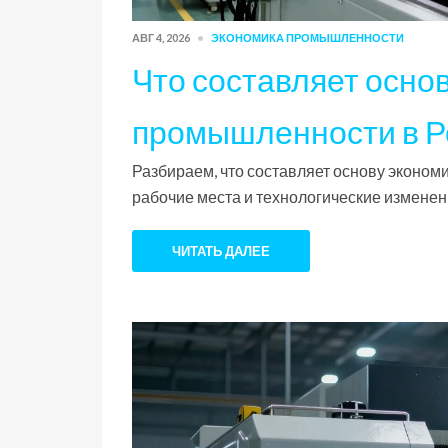
АВГ 4, 2026
ЭКОНОМИКА ПРОМЫШЛЕННОСТИ
Что составляет основ
промышленности в Р
Разбираем, что составляет основу эконом
рабочие места и технологические изменени
ЧИТАТЬ ДАЛЕЕ