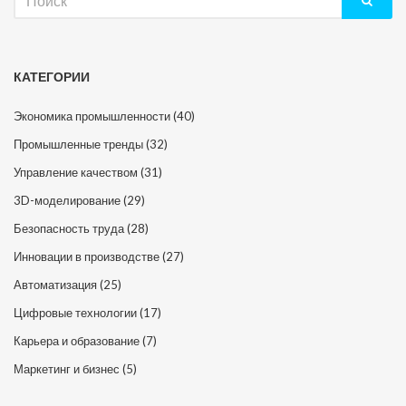
КАТЕГОРИИ
Экономика промышленности
(40)
Промышленные тренды
(32)
Управление качеством
(31)
3D-моделирование
(29)
Безопасность труда
(28)
Инновации в производстве
(27)
Автоматизация
(25)
Цифровые технологии
(17)
Карьера и образование
(7)
Маркетинг и бизнес
(5)