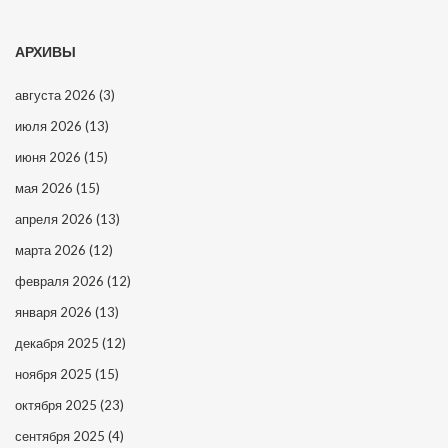
АРХИВЫ
августа 2026
(3)
июля 2026
(13)
июня 2026
(15)
мая 2026
(15)
апреля 2026
(13)
марта 2026
(12)
февраля 2026
(12)
января 2026
(13)
декабря 2025
(12)
ноября 2025
(15)
октября 2025
(23)
сентября 2025
(4)