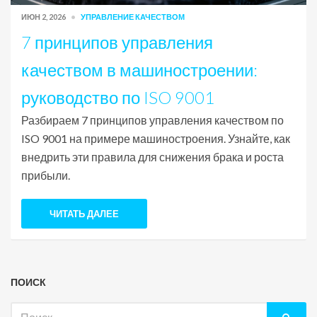
ИЮН 2, 2026
УПРАВЛЕНИЕ КАЧЕСТВОМ
7 принципов управления
качеством в машиностроении:
руководство по ISO 9001
Разбираем 7 принципов управления качеством по
ISO 9001 на примере машиностроения. Узнайте, как
внедрить эти правила для снижения брака и роста
прибыли.
ЧИТАТЬ ДАЛЕЕ
ПОИСК
Искать: