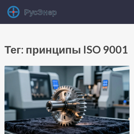
Тег: принципы ISO 9001