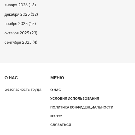
января 2026
(13)
декабря 2025
(12)
ноября 2025
(15)
октября 2025
(23)
сентября 2025
(4)
О НАС
МЕНЮ
Безопасность труда
О НАС
УСЛОВИЯ ИСПОЛЬЗОВАНИЯ
ПОЛИТИКА КОНФИДЕНЦИАЛЬНОСТИ
ФЗ-152
СВЯЗАТЬСЯ