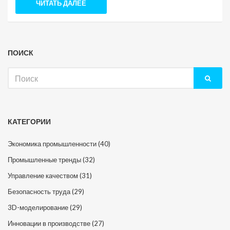
ЧИТАТЬ ДАЛЕЕ
ПОИСК
Искать:
КАТЕГОРИИ
Экономика промышленности
(40)
Промышленные тренды
(32)
Управление качеством
(31)
Безопасность труда
(29)
3D-моделирование
(29)
Инновации в производстве
(27)