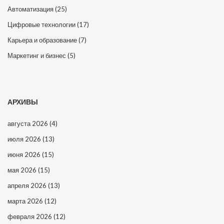
Автоматизация
(25)
Цифровые технологии
(17)
Карьера и образование
(7)
Маркетинг и бизнес
(5)
АРХИВЫ
августа 2026
(4)
июля 2026
(13)
июня 2026
(15)
мая 2026
(15)
апреля 2026
(13)
марта 2026
(12)
февраля 2026
(12)