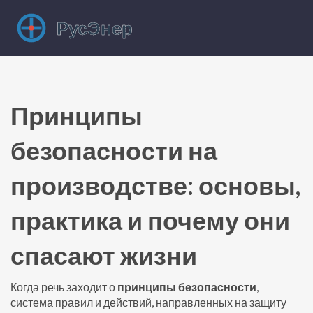
Принципы
безопасности на
производстве: основы,
практика и почему они
спасают жизни
Когда речь заходит о
принципы безопасности
,
система правил и действий, направленных на защиту