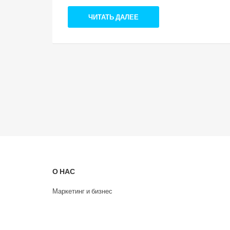
ЧИТАТЬ ДАЛЕЕ
О НАС
Маркетинг и бизнес