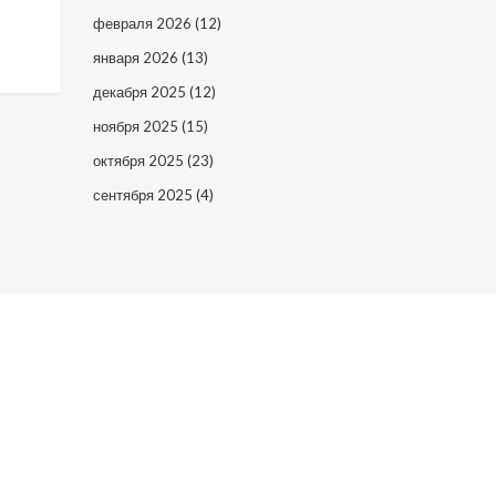
февраля 2026
(12)
января 2026
(13)
декабря 2025
(12)
ноября 2025
(15)
октября 2025
(23)
сентября 2025
(4)