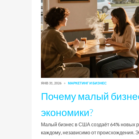
ЯНВ 31, 2026
МАРКЕТИНГ И БИЗНЕС
Почему малый бизне
экономики?
Малый бизнес в США создаёт 64% новых ра
каждому, независимо от происхождения. Эт