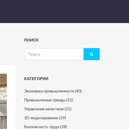
ПОИСК
Искать:
КАТЕГОРИИ
Экономика промышленности
(40)
Промышленные тренды
(32)
Управление качеством
(31)
3D-моделирование
(29)
Безопасность труда
(28)