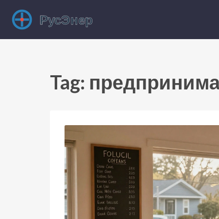
Tag: предприним