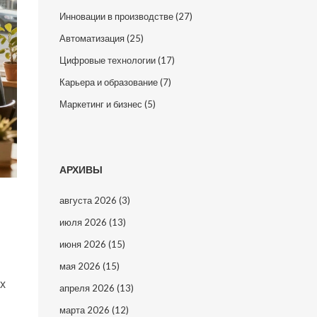
Инновации в производстве
(27)
Автоматизация
(25)
Цифровые технологии
(17)
Карьера и образование
(7)
Маркетинг и бизнес
(5)
АРХИВЫ
августа 2026
(3)
июля 2026
(13)
июня 2026
(15)
мая 2026
(15)
х
апреля 2026
(13)
марта 2026
(12)