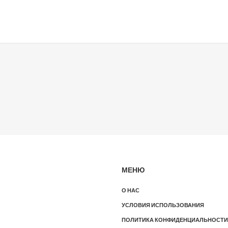
МЕНЮ
О НАС
УСЛОВИЯ ИСПОЛЬЗОВАНИЯ
ПОЛИТИКА КОНФИДЕНЦИАЛЬНОСТИ