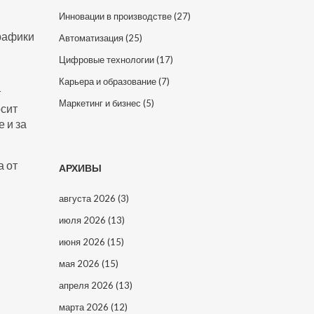
Инновации в производстве
(27)
графики
Автоматизация
(25)
Цифровые технологии
(17)
Карьера и образование
(7)
т
Маркетинг и бизнес
(5)
осит
 и за
а от
АРХИВЫ
августа 2026
(3)
июля 2026
(13)
июня 2026
(15)
мая 2026
(15)
апреля 2026
(13)
марта 2026
(12)