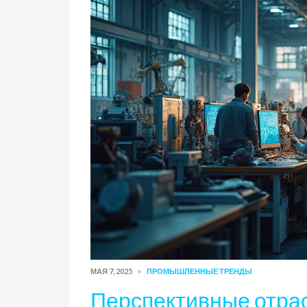
МАЯ 7, 2025
ПРОМЫШЛЕННЫЕ ТРЕНДЫ
Перспективные отрас