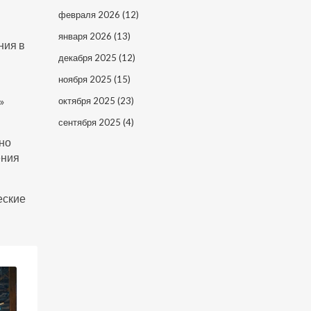
февраля 2026
(12)
января 2026
(13)
ния в
декабря 2025
(12)
ноября 2025
(15)
»
октября 2025
(23)
сентября 2025
(4)
жно
ения
еские