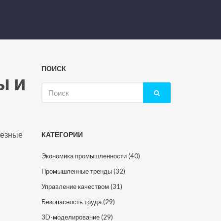
ПОИСК
ы и
Искать:
лезные
КАТЕГОРИИ
Экономика промышленности
(40)
Промышленные тренды
(32)
Управление качеством
(31)
Безопасность труда
(29)
3D-моделирование
(29)