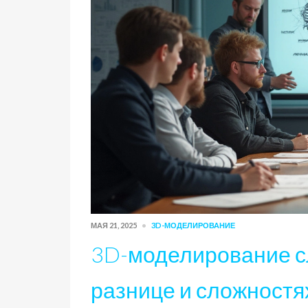
МАЯ 21, 2025
3D-МОДЕЛИРОВАНИЕ
3D-моделирование сл
разнице и сложностя