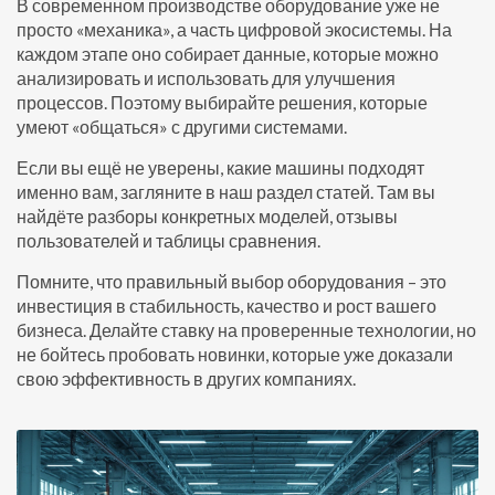
В современном производстве оборудование уже не
просто «механика», а часть цифровой экосистемы. На
каждом этапе оно собирает данные, которые можно
анализировать и использовать для улучшения
процессов. Поэтому выбирайте решения, которые
умеют «общаться» с другими системами.
Если вы ещё не уверены, какие машины подходят
именно вам, загляните в наш раздел статей. Там вы
найдёте разборы конкретных моделей, отзывы
пользователей и таблицы сравнения.
Помните, что правильный выбор оборудования – это
инвестиция в стабильность, качество и рост вашего
бизнеса. Делайте ставку на проверенные технологии, но
не бойтесь пробовать новинки, которые уже доказали
свою эффективность в других компаниях.