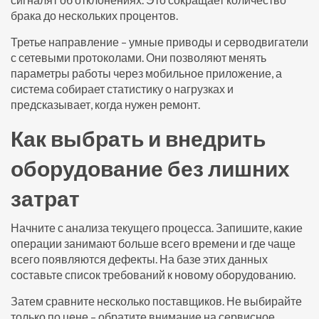
брака до нескольких процентов.
Третье направление – умные приводы и серводвигатели
с сетевыми протоколами. Они позволяют менять
параметры работы через мобильное приложение, а
система собирает статистику о нагрузках и
предсказывает, когда нужен ремонт.
Как выбрать и внедрить
оборудование без лишних
затрат
Начните с анализа текущего процесса. Запишите, какие
операции занимают больше всего времени и где чаще
всего появляются дефекты. На базе этих данных
составьте список требований к новому оборудованию.
Затем сравните несколько поставщиков. Не выбирайте
только по цене – обратите внимание на сервисное