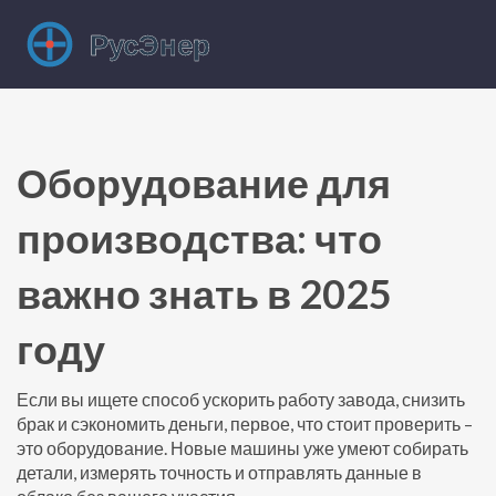
Оборудование для
производства: что
важно знать в 2025
году
Если вы ищете способ ускорить работу завода, снизить
брак и сэкономить деньги, первое, что стоит проверить –
это оборудование. Новые машины уже умеют собирать
детали, измерять точность и отправлять данные в