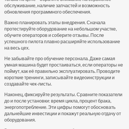
обслуживание, наличие запчастей и возможность
обновления программного обеспечения.
Важно планировать этапы внедрения. Сначала
протестируйте оборудование на небольшом участке,
обучите операторов и соберите отзывы. После
успешного пилота плавно расширяйте использование
на весь цех.
Не забывайте про обучение персонала. Даже самая
умная машина будет простаиваться, если операторы не
поймут, как её правильно эксплуатировать. Проводите
короткие тренинги, записывайте видеоинструкции и
создавайте чек‑листы.
Наконец, фиксируйте результаты. Сравните показатели
до и после установки: время цикла, процент брака,
энергопотребление. Эти цифры помогут обосновать
дальнейшие инвестиции и покажут реальную отдачу от
оборудования.