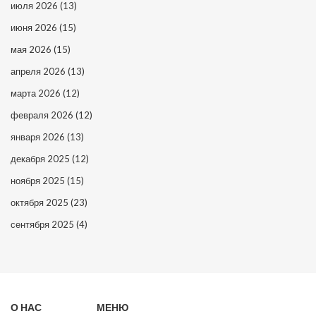
июля 2026
(13)
июня 2026
(15)
мая 2026
(15)
апреля 2026
(13)
марта 2026
(12)
февраля 2026
(12)
января 2026
(13)
декабря 2025
(12)
ноября 2025
(15)
октября 2025
(23)
сентября 2025
(4)
О НАС
МЕНЮ