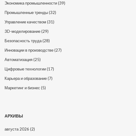
Экономика промышленности
(39)
Промышленные тренды
(32)
Управление качеством
(31)
3D-моделирование
(29)
Безопасность труда
(28)
Инновации в производстве
(27)
Автоматизация
(25)
Цифровые технологии
(17)
Карьера и образование
(7)
Маркетинг и бизнес
(5)
АРХИВЫ
августа 2026
(2)