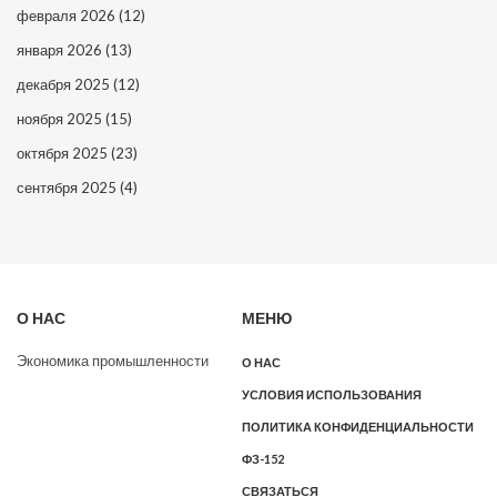
февраля 2026
(12)
января 2026
(13)
декабря 2025
(12)
ноября 2025
(15)
октября 2025
(23)
сентября 2025
(4)
О НАС
МЕНЮ
Экономика промышленности
О НАС
УСЛОВИЯ ИСПОЛЬЗОВАНИЯ
ПОЛИТИКА КОНФИДЕНЦИАЛЬНОСТИ
ФЗ-152
СВЯЗАТЬСЯ