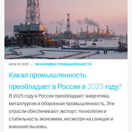
НОЯ 29, 2025
ЭКОНОМИКА ПРОМЫШЛЕННОСТИ
Какая промышленность
преобладает в России в 2025 году?
В 2025 году в России преобладают энергетика,
металлургия и оборонная промышленность. Эти
отрасли обеспечивают экспорт, технологии и
стабильность экономики, несмотря на санкции и
внешние вызовы.