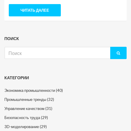
ЧИТАТЬ ДАЛЕЕ
ПОИСК
Искать:
КАТЕГОРИИ
Экономика промышленности
(40)
Промышленные тренды
(32)
Управление качеством
(31)
Безопасность труда
(29)
3D-моделирование
(29)