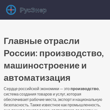
Главные отрасли
России: производство,
машиностроение и
автоматизация
Сердце российской экономики — это
производство
,
система создания товаров и услуг, которая
обеспечивает рабочие места, экспорт и национальную
безопасность
. Также известное как
промышленность
,