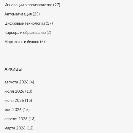
Инновации в производстве
(27)
Автоматизация
(25)
Цифровые технологии
(17)
Карьера и образование
(7)
Маркетинг и бизнес
(5)
АРХИВЫ
августа 2026
(4)
июля 2026
(13)
июня 2026
(15)
мая 2026
(15)
апреля 2026
(13)
марта 2026
(12)