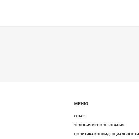
МЕНЮ
О НАС
УСЛОВИЯ ИСПОЛЬЗОВАНИЯ
ПОЛИТИКА КОНФИДЕНЦИАЛЬНОСТИ