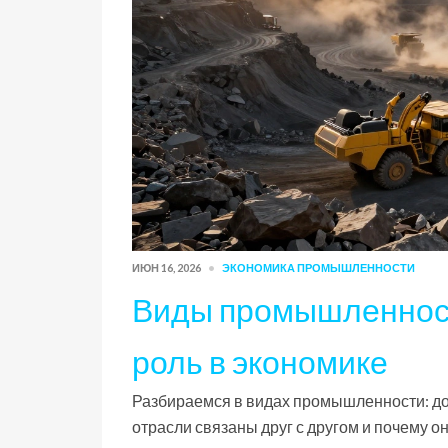
ИЮН 16, 2026
ЭКОНОМИКА ПРОМЫШЛЕННОСТИ
Виды промышленност
роль в экономике
Разбираемся в видах промышленности: до
отрасли связаны друг с другом и почему о