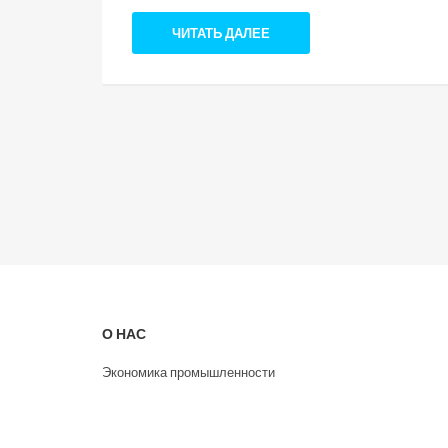
ЧИТАТЬ ДАЛЕЕ
О НАС
Экономика промышленности