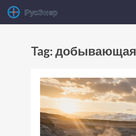
Tag: добывающа