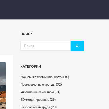
ПОИСК
Искать:
КАТЕГОРИИ
Экономика промышленности
(40)
Промышленные тренды
(32)
Управление качеством
(31)
3D-моделирование
(29)
Безопасность труда
(28)