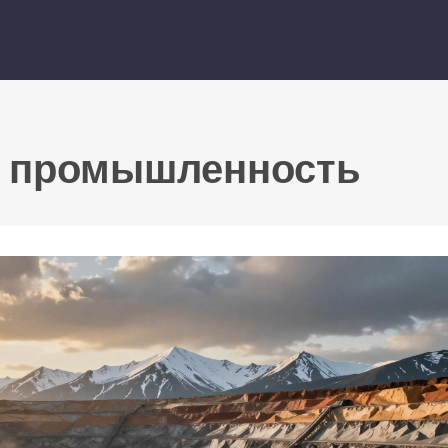
я промышленность