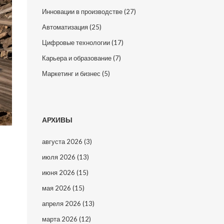
Инновации в производстве
(27)
Автоматизация
(25)
Цифровые технологии
(17)
Карьера и образование
(7)
Маркетинг и бизнес
(5)
АРХИВЫ
августа 2026
(3)
июля 2026
(13)
июня 2026
(15)
мая 2026
(15)
апреля 2026
(13)
марта 2026
(12)