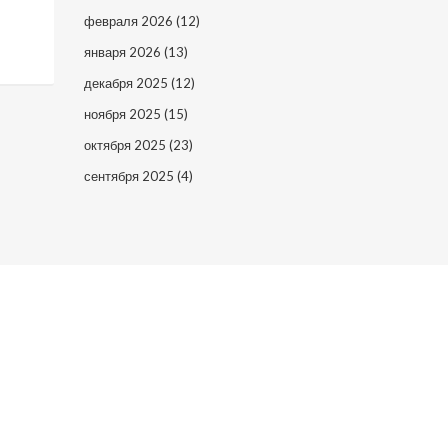
февраля 2026
(12)
января 2026
(13)
декабря 2025
(12)
ноября 2025
(15)
октября 2025
(23)
сентября 2025
(4)