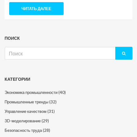
ЧИТАТЬ ДАЛЕЕ
ПОИСК
Искать:
КАТЕГОРИИ
Экономика промышленности
(40)
Промышленные тренды
(32)
Управление качеством
(31)
3D-моделирование
(29)
Безопасность труда
(28)