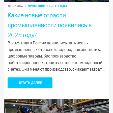
ФЕВ 7, 2026
ПРОМЫШЛЕННЫЕ ТРЕНДЫ
Какие новые отрасли
промышленности появились в
2025 году?
В 2025 году в России появились пять новых
промышленных отраслей: водородная энергетика,
цифровые заводы, биопроизводство,
роботизированное строительство и термоядерный
синтез. Они меняют производство, снижают затраты
и создают новые рабочие места.
ЧИТАТЬ ДАЛЕЕ