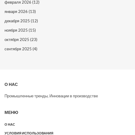
февраля 2026
(12)
января 2026
(13)
декабря 2025
(12)
ноября 2025
(15)
октября 2025
(23)
сентября 2025
(4)
О НАС
Промышленные тренды, Инновации в производстве
МЕНЮ
О НАС
УСЛОВИЯ ИСПОЛЬЗОВАНИЯ