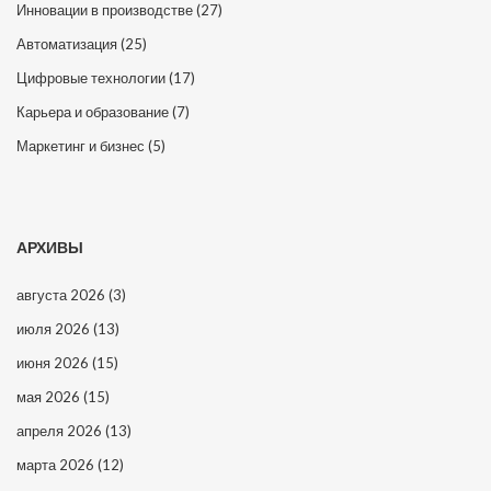
Инновации в производстве
(27)
Автоматизация
(25)
Цифровые технологии
(17)
Карьера и образование
(7)
Маркетинг и бизнес
(5)
АРХИВЫ
августа 2026
(3)
июля 2026
(13)
июня 2026
(15)
мая 2026
(15)
апреля 2026
(13)
марта 2026
(12)