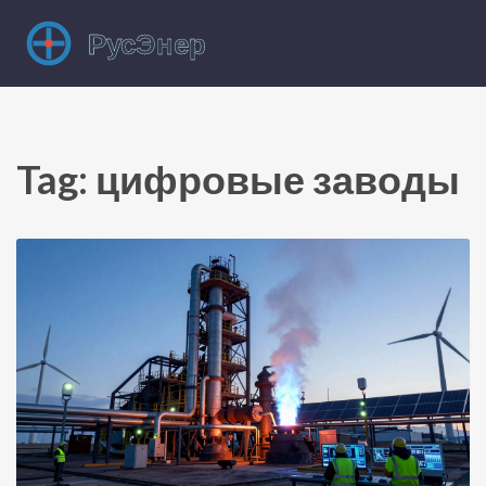
Tag: цифровые заводы