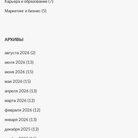
Карьера и образование
(7)
Маркетинг и бизнес
(5)
АРХИВЫ
августа 2026
(2)
июля 2026
(13)
июня 2026
(15)
мая 2026
(15)
апреля 2026
(13)
марта 2026
(12)
февраля 2026
(12)
января 2026
(13)
декабря 2025
(12)