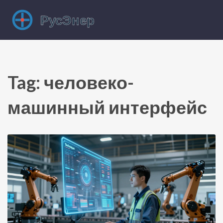
Tag: человеко-
машинный интерфейс