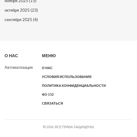
ноября 2025
(15)
октября 2025
(23)
сентября 2025
(4)
О НАС
МЕНЮ
Автоматизация
О НАС
УСЛОВИЯ ИСПОЛЬЗОВАНИЯ
ПОЛИТИКА КОНФИДЕНЦИАЛЬНОСТИ
ФЗ-152
СВЯЗАТЬСЯ
© 2026. ВСЕ ПРАВА ЗАЩИЩЕНЫ.