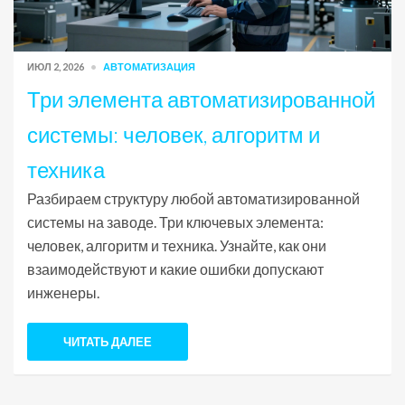
ИЮЛ 2, 2026
АВТОМАТИЗАЦИЯ
Три элемента автоматизированной
системы: человек, алгоритм и
техника
Разбираем структуру любой автоматизированной
системы на заводе. Три ключевых элемента:
человек, алгоритм и техника. Узнайте, как они
взаимодействуют и какие ошибки допускают
инженеры.
ЧИТАТЬ ДАЛЕЕ