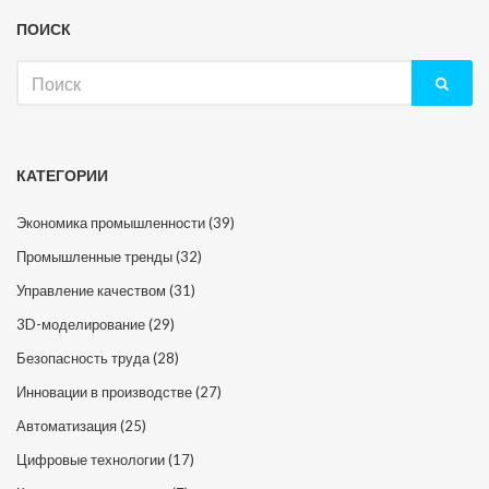
ПОИСК
Искать:
КАТЕГОРИИ
Экономика промышленности
(39)
Промышленные тренды
(32)
Управление качеством
(31)
3D-моделирование
(29)
Безопасность труда
(28)
Инновации в производстве
(27)
Автоматизация
(25)
Цифровые технологии
(17)