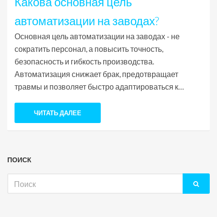
Какова основная цель
автоматизации на заводах?
Основная цель автоматизации на заводах - не
сократить персонал, а повысить точность,
безопасность и гибкость производства.
Автоматизация снижает брак, предотвращает
травмы и позволяет быстро адаптироваться к
изменениям спроса.
ЧИТАТЬ ДАЛЕЕ
ПОИСК
Искать: