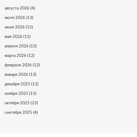
августа 2026
(4)
июля 2026
(13)
июня 2026
(15)
мая 2026
(15)
апреля 2026
(13)
марта 2026
(12)
февраля 2026
(12)
января 2026
(13)
декабря 2025
(12)
ноября 2025
(15)
октября 2025
(23)
сентября 2025
(4)