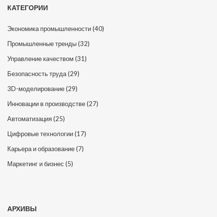
КАТЕГОРИИ
Экономика промышленности
(40)
Промышленные тренды
(32)
Управление качеством
(31)
Безопасность труда
(29)
3D-моделирование
(29)
Инновации в производстве
(27)
Автоматизация
(25)
Цифровые технологии
(17)
Карьера и образование
(7)
Маркетинг и бизнес
(5)
АРХИВЫ