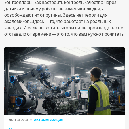
контроллеры, как настроить контроль качества через
датчики и почему роботы не заменяют людей, а
освобождают их от рутины. Здесь нет теории для
академиков. Здесь — то, что работает на реальных
заводах. И если вы хотите, чтобы ваше производство не
отставало от времени — это то, что вам нужно прочитать.
НОЯ 25, 2025
АВТОМАТИЗАЦИЯ