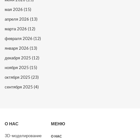
мая 2026
(15)
апреля 2026
(13)
марта 2026
(12)
февраля 2026
(12)
января 2026
(13)
декабря 2025
(12)
ноября 2025
(15)
октября 2025
(23)
сентября 2025
(4)
О НАС
МЕНЮ
3D-моделирование
О НАС