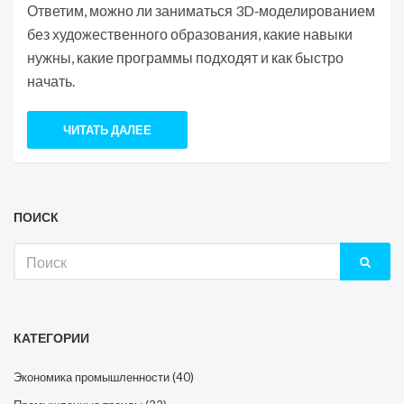
Ответим, можно ли заниматься 3D‑моделированием
без художественного образования, какие навыки
нужны, какие программы подходят и как быстро
начать.
ЧИТАТЬ ДАЛЕЕ
ПОИСК
Искать:
КАТЕГОРИИ
Экономика промышленности
(40)