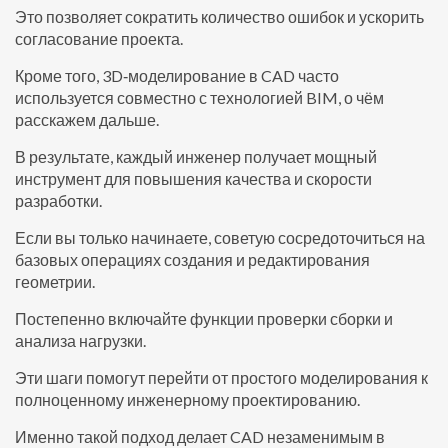
Это позволяет сократить количество ошибок и ускорить
согласование проекта.
Кроме того, 3D‑моделирование в CAD часто
используется совместно с технологией BIM, о чём
расскажем дальше.
В результате, каждый инженер получает мощный
инструмент для повышения качества и скорости
разработки.
Если вы только начинаете, советую сосредоточиться на
базовых операциях создания и редактирования
геометрии.
Постепенно включайте функции проверки сборки и
анализа нагрузки.
Эти шаги помогут перейти от простого моделирования к
полноценному инженерному проектированию.
Именно такой подход делает CAD незаменимым в