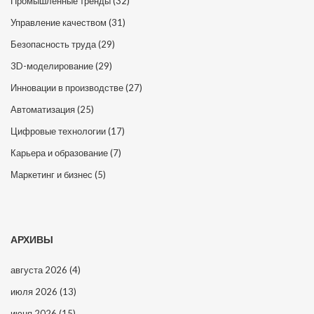
Промышленные тренды
(32)
Управление качеством
(31)
Безопасность труда
(29)
3D-моделирование
(29)
Инновации в производстве
(27)
Автоматизация
(25)
Цифровые технологии
(17)
Карьера и образование
(7)
Маркетинг и бизнес
(5)
АРХИВЫ
августа 2026
(4)
июля 2026
(13)
июня 2026
(15)