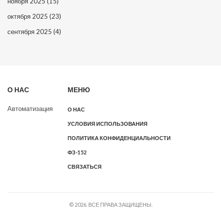
ноября 2025
(15)
октября 2025
(23)
сентября 2025
(4)
О НАС
МЕНЮ
Автоматизация
О НАС
УСЛОВИЯ ИСПОЛЬЗОВАНИЯ
ПОЛИТИКА КОНФИДЕНЦИАЛЬНОСТИ
ФЗ-152
СВЯЗАТЬСЯ
© 2026. ВСЕ ПРАВА ЗАЩИЩЕНЫ.