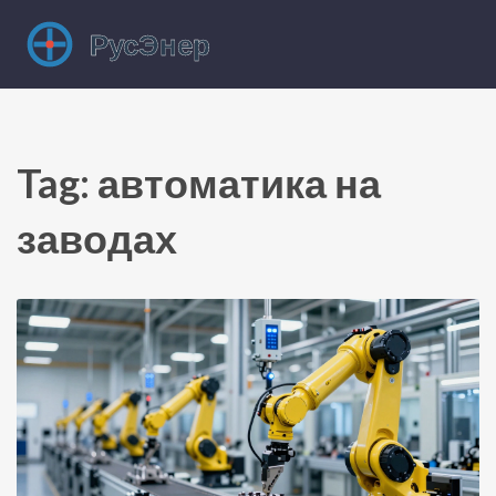
Tag: автоматика на
заводах