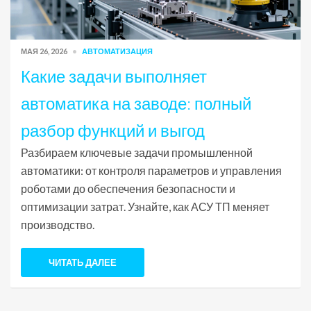
МАЯ 26, 2026
АВТОМАТИЗАЦИЯ
Какие задачи выполняет
автоматика на заводе: полный
разбор функций и выгод
Разбираем ключевые задачи промышленной
автоматики: от контроля параметров и управления
роботами до обеспечения безопасности и
оптимизации затрат. Узнайте, как АСУ ТП меняет
производство.
ЧИТАТЬ ДАЛЕЕ