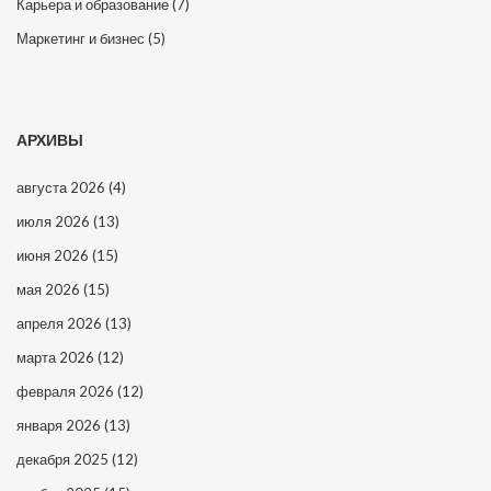
Карьера и образование
(7)
Маркетинг и бизнес
(5)
АРХИВЫ
августа 2026
(4)
июля 2026
(13)
июня 2026
(15)
мая 2026
(15)
апреля 2026
(13)
марта 2026
(12)
февраля 2026
(12)
января 2026
(13)
декабря 2025
(12)