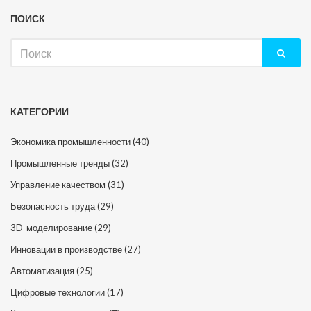
ПОИСК
Искать:
КАТЕГОРИИ
Экономика промышленности
(40)
Промышленные тренды
(32)
Управление качеством
(31)
Безопасность труда
(29)
3D-моделирование
(29)
Инновации в производстве
(27)
Автоматизация
(25)
Цифровые технологии
(17)