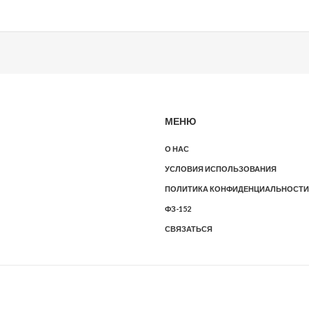
МЕНЮ
О НАС
УСЛОВИЯ ИСПОЛЬЗОВАНИЯ
ПОЛИТИКА КОНФИДЕНЦИАЛЬНОСТИ
ФЗ-152
СВЯЗАТЬСЯ