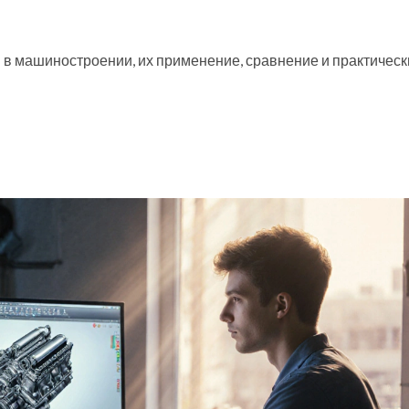
в машиностроении, их применение, сравнение и практическ