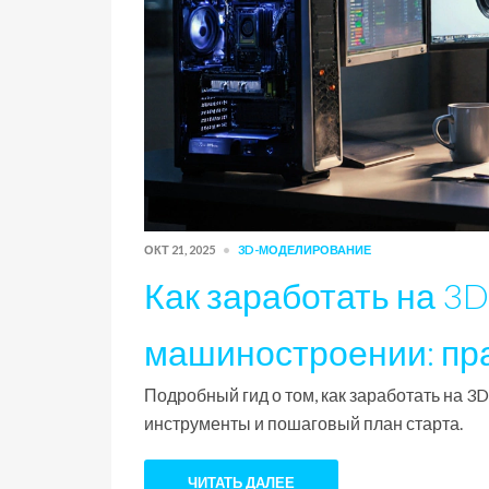
ОКТ 21, 2025
3D-МОДЕЛИРОВАНИЕ
Как заработать на 3
машиностроении: пр
Подробный гид о том, как заработать на 
инструменты и пошаговый план старта.
ЧИТАТЬ ДАЛЕЕ