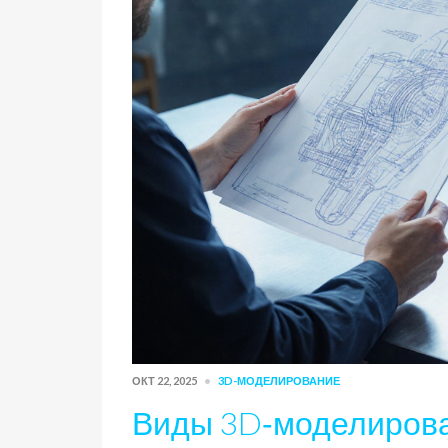
ОКТ 22, 2025
3D-МОДЕЛИРОВАНИЕ
Виды 3D‑моделирова