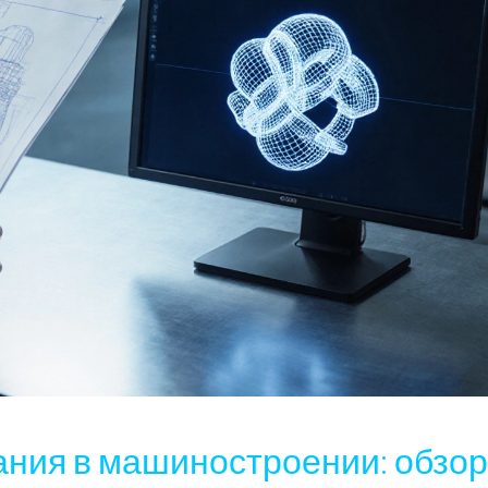
ния в машиностроении: обзор