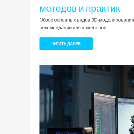
методов и практик
Обзор основных видов 3D‑моделирования 
рекомендации для инженеров.
ЧИТАТЬ ДАЛЕЕ