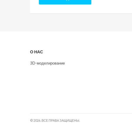
О НАС
3D-моделирование
© 2026. ВСЕ ПРАВА ЗАЩИЩЕНЫ.