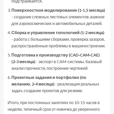
подстраивается.
Поверхностное моделирование (1‑1,5 месяца)
- создание сложных листовых элементов, важное
для аэрокосмических и автомобильных деталей.
Сборка и управление топологией (1‑2 месяца)
- работа с большими сборками, проверка зазоров,
распространённые проблемы в машиностроении.
Подготовка к производству (CAD‑CAM‑CAE)
(2‑3 месяца)
- экспорт в CAM‑системы, базовый
анализ прочности, построение чертежей.
Проектные задания и портфолио (по
желанию, 2‑4 месяца)
- реализация реальных
задач, создание проектов для резюме.
Итого, при постоянных занятиях по 10-15 часов в
неделю, типичный срок от новичка до уверенного