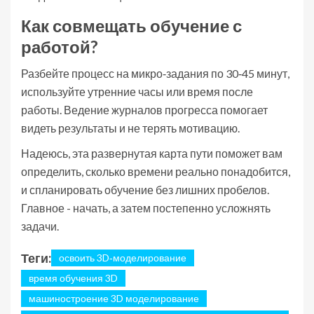
Как совмещать обучение с
работой?
Разбейте процесс на микро‑задания по 30‑45 минут,
используйте утренние часы или время после
работы. Ведение журналов прогресса помогает
видеть результаты и не терять мотивацию.
Надеюсь, эта развернутая карта пути поможет вам
определить, сколько времени реально понадобится,
и спланировать обучение без лишних пробелов.
Главное - начать, а затем постепенно усложнять
задачи.
Теги:
освоить 3D‑моделирование
время обучения 3D
машиностроение 3D моделирование