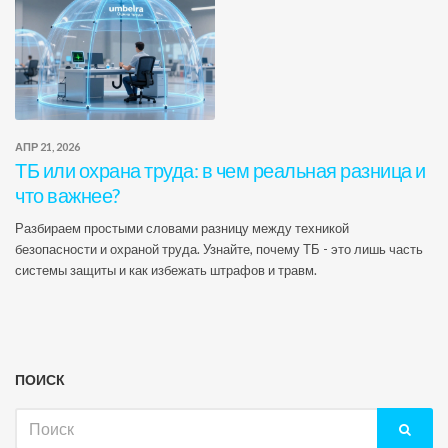
АПР 21, 2026
ТБ или охрана труда: в чем реальная разница и
что важнее?
Разбираем простыми словами разницу между техникой
безопасности и охраной труда. Узнайте, почему ТБ - это лишь часть
системы защиты и как избежать штрафов и травм.
ПОИСК
Искать: