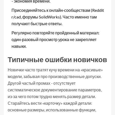
- экономия времени.
Присоединяйтесь к онлайн‑сообществам (Reddit
r/cad, форумы SolidWorks). Часто именно там
получают быстрые ответы.
Регулярно повторяйте пройденный материал:
один‑разовый просмотр урока не закрепляет
навыки.
Типичные ошибки новичков
Новички часто тратят кучу времени на «красивые»
модели, забывая про производственные допуски.
Другой частый промах - отсутствует
систематическое документирование параметров,
из‑за чего потом трудно менять размер детали.
Старайтесь вести «карточку» каждой детали:
основные размеры, использованные функции,