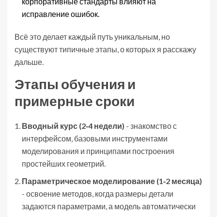
корпоративные стандарты влияют на
исправление ошибок.
Всё это делает каждый путь уникальным, но
существуют типичные этапы, о которых я расскажу
дальше.
Этапы обучения и
примерные сроки
Вводный курс (2‑4 недели)
- знакомство с
интерфейсом, базовыми инструментами
моделирования и принципами построения
простейших геометрий.
Параметрическое моделирование (1‑2 месяца)
- освоение методов, когда размеры детали
задаются параметрами, а модель автоматически