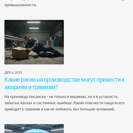
промышленности.
ДЕК 6, 2025
Какие риски на производстве могут привести к
авариям и травмам?
На производстве риски - не только в машинах, но и в усталости,
забытых касках и системных ошибках. Какие опасности чаще всего
приводят к травмам и как их избежать без больших вложений.