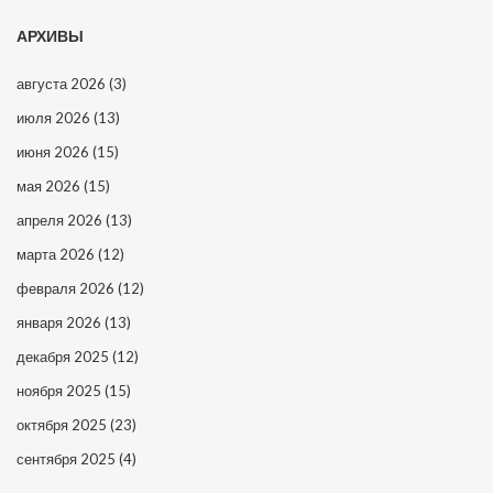
АРХИВЫ
августа 2026
(3)
июля 2026
(13)
июня 2026
(15)
мая 2026
(15)
апреля 2026
(13)
марта 2026
(12)
февраля 2026
(12)
января 2026
(13)
декабря 2025
(12)
ноября 2025
(15)
октября 2025
(23)
сентября 2025
(4)