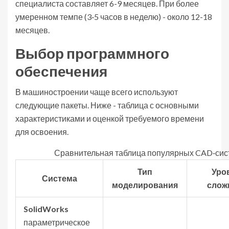
специалиста составляет 6-9 месяцев. При более
умеренном темпе (3‑5 часов в неделю) - около 12-18
месяцев.
Выбор программного
обеспечения
В машиностроении чаще всего используют
следующие пакеты. Ниже - таблица с основными
характеристиками и оценкой требуемого времени
для освоения.
Сравнительная таблица популярных CAD‑сис
Тип
Уро
Система
моделирования
слож
SolidWorks
параметрическое