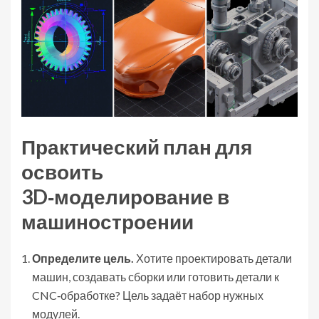
Практический план для
освоить
3D‑моделирование
в
машиностроении
Определите цель.
Хотите проектировать детали
машин, создавать сборки или готовить детали к
CNC‑обработке? Цель задаёт набор нужных
модулей.