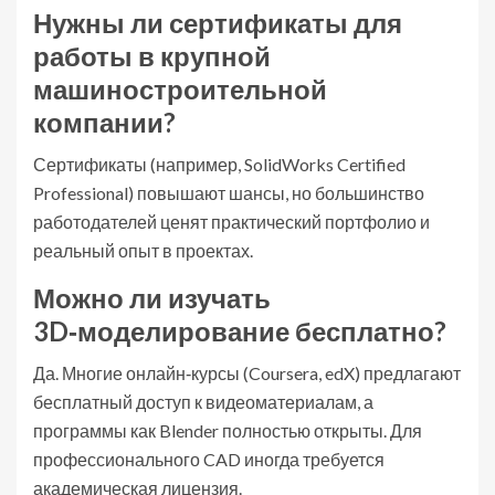
Нужны ли сертификаты для
работы в крупной
машиностроительной
компании?
Сертификаты (например, SolidWorks Certified
Professional) повышают шансы, но большинство
работодателей ценят практический портфолио и
реальный опыт в проектах.
Можно ли изучать
3D‑моделирование бесплатно?
Да. Многие онлайн‑курсы (Coursera, edX) предлагают
бесплатный доступ к видеоматериалам, а
программы как Blender полностью открыты. Для
профессионального CAD иногда требуется
академическая лицензия.