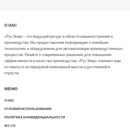
О НАС
«РусЭнер» - это ведущий ресурс в области машиностроения и
производства. Мы предоставляем информацию о новейших
технологиях и оборудовании для автоматизации производственных
процессов. Узнайте о современных решениях для повышения
эффективности и качества производства. «РусЭнер» поможет вам
оставаться на передовой инженерной мысли и достижений в
отрасли.
МЕНЮ
О НАС
УСЛОВИЯ ИСПОЛЬЗОВАНИЯ
ПОЛИТИКА КОНФИДЕНЦИАЛЬНОСТИ
ФЗ-152