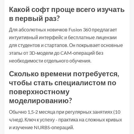
Какой софт проще всего изучать
в первый раз?
Для абсолютных новичков Fusion 360 предлагает
интуитивный интерфейс и бесплатные лицензии
для студентов и стартапов. Он покрывает основные
этапы от 3D‑модели до CAM‑операций без
необходимости отдельного обучения.
Сколько времени потребуется,
чтобы стать специалистом по
поверхностному
моделированию?
Обычно 1,5‑2 месяца при регулярных занятиях (10
ч/нед). Ключ к успеху - практика на сложных кривых
и изучение NURBS‑операций.