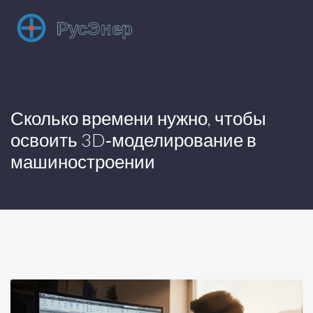
Сколько времени нужно, чтобы
освоить 3D‑моделирование в
машиностроении