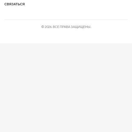
СВЯЗАТЬСЯ
© 2026. ВСЕ ПРАВА ЗАЩИЩЕНЫ.