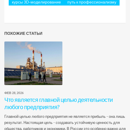
курсы 3D‑моделирование
путь к профессионализму
ПОХОЖИЕ СТАТЬИ
ФЕВ 28, 2026
Что является главной целью деятельности
любого предприятия?
Главной целью любого предприятия не является прибыль - она лишь
результат. Настоящая цель - создавать устойчивую ценность для
общества, работников и экономики. В России это особенно важно для