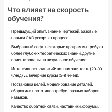
Что влияет на скорость
обучения?
Предыдущий опыт: знание чертежей, базовые
навыки CAD ускоряют процесс.
Выбранный софт: некоторые программы требуют
более глубоких теоретических знаний, другие
ориентированы на визуальное обучение.
Интенсивность занятий: полная занятость (20-30
ч/нед) vs. вечерние курсы (5-8 ч/нед).
Постановка целей: моделирование деталей,
сборок или прототипов требует разных наборов
навыков.
Качество обратной связи: наставники, форумы,