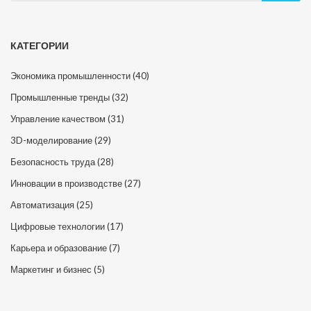
КАТЕГОРИИ
Экономика промышленности
(40)
Промышленные тренды
(32)
Управление качеством
(31)
3D-моделирование
(29)
Безопасность труда
(28)
Инновации в производстве
(27)
Автоматизация
(25)
Цифровые технологии
(17)
Карьера и образование
(7)
Маркетинг и бизнес
(5)