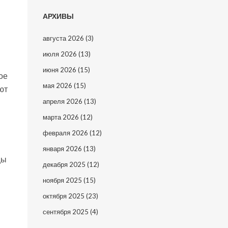
АРХИВЫ
августа 2026
(3)
июля 2026
(13)
июня 2026
(15)
ое
мая 2026
(15)
ют
апреля 2026
(13)
марта 2026
(12)
февраля 2026
(12)
января 2026
(13)
цы
декабря 2025
(12)
ноября 2025
(15)
октября 2025
(23)
сентября 2025
(4)