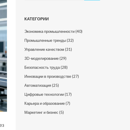
КАТЕГОРИИ
Экономика промышленности
(40)
Промышленные тренды
(32)
Управление качеством
(31)
3D-моделирование
(29)
Безопасность труда
(28)
Инновации в производстве
(27)
Автоматизация
(25)
Цифровые технологии
(17)
Карьера и образование
(7)
Маркетинг и бизнес
(5)
ез