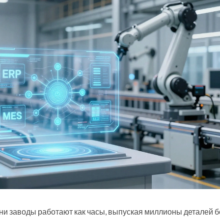
ни заводы работают как часы, выпуская миллионы деталей б