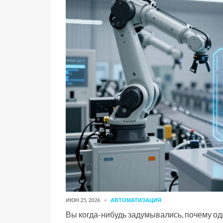
ИЮН 25, 2026
АВТОМАТИЗАЦИЯ
Вы когда-нибудь задумывались, почему од