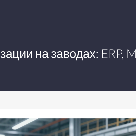
ации на заводах: ERP, 