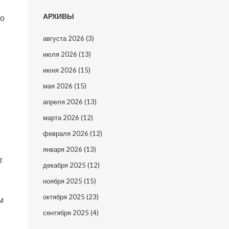
АРХИВЫ
то
августа 2026
(3)
июля 2026
(13)
июня 2026
(15)
мая 2026
(15)
апреля 2026
(13)
марта 2026
(12)
февраля 2026
(12)
января 2026
(13)
т
декабря 2025
(12)
ноября 2025
(15)
октября 2025
(23)
м
сентября 2025
(4)