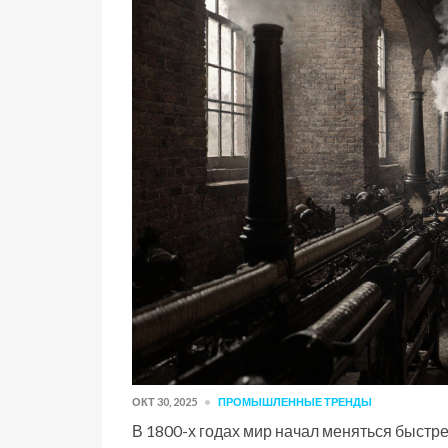
ОКТ 30, 2025
ПРОМЫШЛЕННЫЕ ТРЕНДЫ
В 1800-х годах мир начал меняться быстре