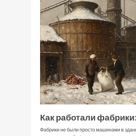
Как работали фабрики:
Фабрики не были просто машинами в здани