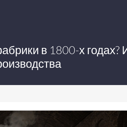
абрики в 1800-х годах? 
оизводства