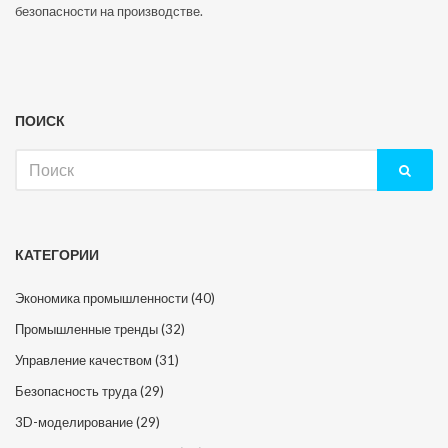
безопасности на производстве.
ПОИСК
Искать:
КАТЕГОРИИ
Экономика промышленности
(40)
Промышленные тренды
(32)
Управление качеством
(31)
Безопасность труда
(29)
3D-моделирование
(29)