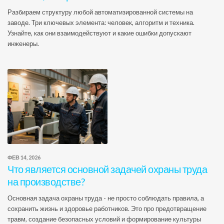
Разбираем структуру любой автоматизированной системы на
заводе. Три ключевых элемента: человек, алгоритм и техника.
Узнайте, как они взаимодействуют и какие ошибки допускают
инженеры.
ФЕВ 14, 2026
Что является основной задачей охраны труда
на производстве?
Основная задача охраны труда - не просто соблюдать правила, а
сохранить жизнь и здоровье работников. Это про предотвращение
травм, создание безопасных условий и формирование культуры