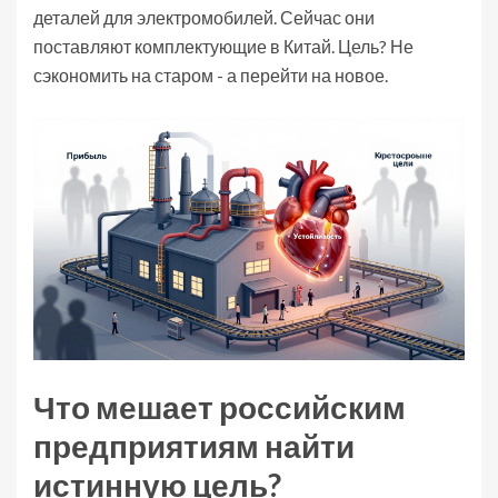
деталей для электромобилей. Сейчас они
поставляют комплектующие в Китай. Цель? Не
сэкономить на старом - а перейти на новое.
Что мешает российским
предприятиям найти
истинную цель?