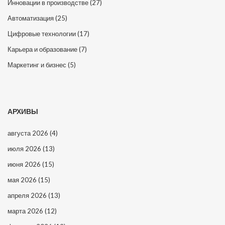
Инновации в производстве
(27)
Автоматизация
(25)
Цифровые технологии
(17)
Карьера и образование
(7)
Маркетинг и бизнес
(5)
АРХИВЫ
августа 2026
(4)
июля 2026
(13)
июня 2026
(15)
мая 2026
(15)
апреля 2026
(13)
марта 2026
(12)