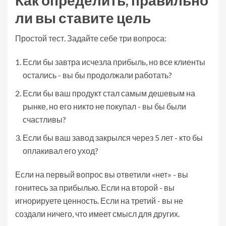
Как определить, правильно
ли вы ставите цель
Простой тест. Задайте себе три вопроса:
Если бы завтра исчезла прибыль, но все клиенты
остались - вы бы продолжали работать?
Если бы ваш продукт стал самым дешевым на
рынке, но его никто не покупал - вы бы были
счастливы?
Если бы ваш завод закрылся через 5 лет - кто бы
оплакивал его уход?
Если на первый вопрос вы ответили «нет» - вы
гонитесь за прибылью. Если на второй - вы
игнорируете ценность. Если на третий - вы не
создали ничего, что имеет смысл для других.