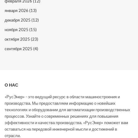
февраля 2026
(12)
января 2026
(13)
декабря 2025
(12)
ноября 2025
(15)
октября 2025
(23)
сентября 2025
(4)
О НАС
«РусЭнер» - это ведущий ресурс в области машиностроения и
производства. Мы предоставляем информацию о новейших
технологиях и оборудовании для автоматизации производственных
процессов. Узнайте о современных решениях для повышения
эффективности и качества производства. «РусЭнер» поможет вам
оставаться на передовой инженерной мысли и достижений в
отрасли.