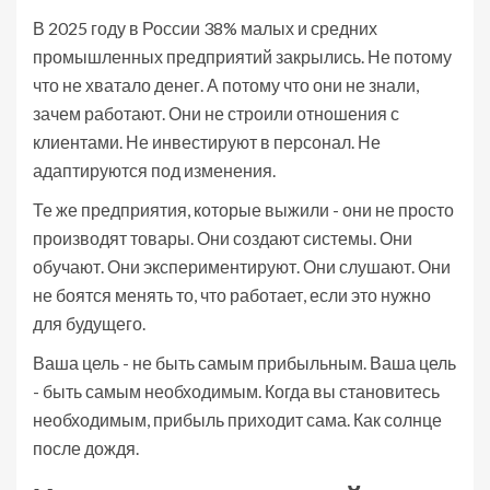
В 2025 году в России 38% малых и средних
промышленных предприятий закрылись. Не потому
что не хватало денег. А потому что они не знали,
зачем работают. Они не строили отношения с
клиентами. Не инвестируют в персонал. Не
адаптируются под изменения.
Те же предприятия, которые выжили - они не просто
производят товары. Они создают системы. Они
обучают. Они экспериментируют. Они слушают. Они
не боятся менять то, что работает, если это нужно
для будущего.
Ваша цель - не быть самым прибыльным. Ваша цель
- быть самым необходимым. Когда вы становитесь
необходимым, прибыль приходит сама. Как солнце
после дождя.