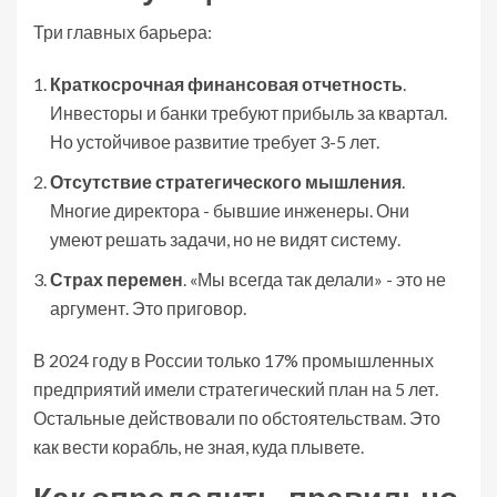
Три главных барьера:
Краткосрочная финансовая отчетность
.
Инвесторы и банки требуют прибыль за квартал.
Но устойчивое развитие требует 3-5 лет.
Отсутствие стратегического мышления
.
Многие директора - бывшие инженеры. Они
умеют решать задачи, но не видят систему.
Страх перемен
. «Мы всегда так делали» - это не
аргумент. Это приговор.
В 2024 году в России только 17% промышленных
предприятий имели стратегический план на 5 лет.
Остальные действовали по обстоятельствам. Это
как вести корабль, не зная, куда плывете.