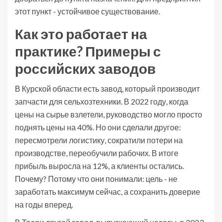
этот пункт - устойчивое существование.
Как это работает на
практике? Примеры с
российских заводов
В Курской области есть завод, который производит
запчасти для сельхозтехники. В 2022 году, когда
цены на сырье взлетели, руководство могло просто
поднять цены на 40%. Но они сделали другое:
пересмотрели логистику, сократили потери на
производстве, переобучили рабочих. В итоге
прибыль выросла на 12%, а клиенты остались.
Почему? Потому что они понимали: цель - не
заработать максимум сейчас, а сохранить доверие
на годы вперед.