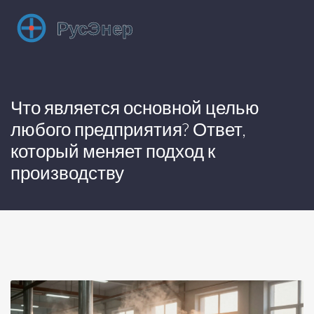
Что является основной целью
любого предприятия? Ответ,
который меняет подход к
производству