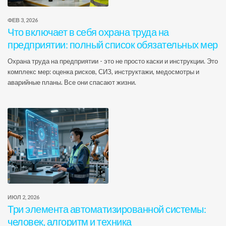
ФЕВ 3, 2026
Что включает в себя охрана труда на
предприятии: полный список обязательных мер
Охрана труда на предприятии - это не просто каски и инструкции. Это
комплекс мер: оценка рисков, СИЗ, инструктажи, медосмотры и
аварийные планы. Все они спасают жизни.
ИЮЛ 2, 2026
Три элемента автоматизированной системы:
человек, алгоритм и техника