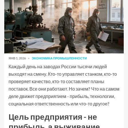
ЯНВ 1, 2026
ЭКОНОМИКА ПРОМЫШЛЕННОСТИ
Каждый день на заводах России тысячи людей
выходят на смену. Кто-то управляет станком, кто-то
проверяет качество, кто-то составляет планы
поставок. Все они работают. Но зачем? Что на самом
деле движет предприятием - прибыль, технологии,
социальная ответственность или что-то другое?
Цель предприятия - не
прибыль, а выживание