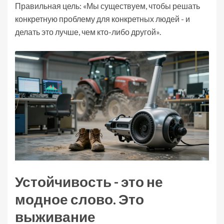
Правильная цель: «Мы существуем, чтобы решать
конкретную проблему для конкретных людей - и
делать это лучше, чем кто-либо другой».
Устойчивость - это не
модное слово. Это
выживание