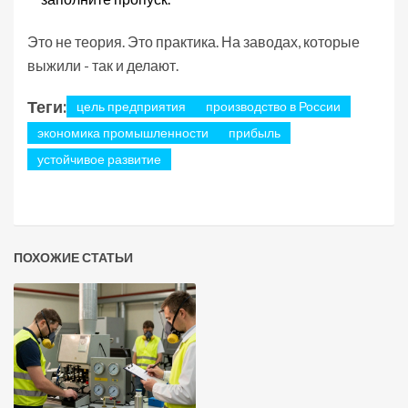
Это не теория. Это практика. На заводах, которые
выжили - так и делают.
Теги:
цель предприятия
производство в России
экономика промышленности
прибыль
устойчивое развитие
ПОХОЖИЕ СТАТЬИ