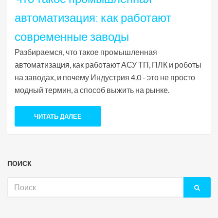
автоматизация: как работают
современные заводы
Разбираемся, что такое промышленная
автоматизация, как работают АСУ ТП, ПЛК и роботы
на заводах, и почему Индустрия 4.0 - это не просто
модный термин, а способ выжить на рынке.
ЧИТАТЬ ДАЛЕЕ
ПОИСК
Искать: