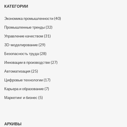
КАТЕГОРИИ
Экономика промышленности
(40)
Промышленные тренды
(32)
Управление качеством
(31)
3D-моделирование
(29)
Безопасность труда
(28)
Инновации в производстве
(27)
Автоматизация
(25)
Цифровые технологии
(17)
Карьера и образование
(7)
Маркетинг и бизнес
(5)
АРХИВЫ