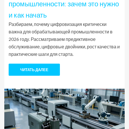
промышленности: зачем это нужно
и как начать
Разбираем, почему цифровизация критически
важна для обрабатывающей промышленности в
2026 году. Рассматриваем предиктивное
обслуживание, цифровые двойники, рост качества и
практические шаги для старта.
ЧИТАТЬ ДАЛЕЕ