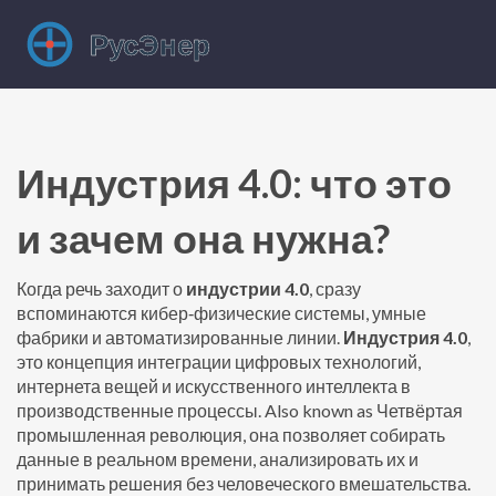
Индустрия 4.0: что это
и зачем она нужна?
Когда речь заходит о
индустрии 4.0
, сразу
вспоминаются кибер‑физические системы, умные
фабрики и автоматизированные линии.
Индустрия 4.0
,
это концепция интеграции цифровых технологий,
интернета вещей и искусственного интеллекта в
производственные процессы
. Also known as
Четвёртая
промышленная революция
, она позволяет собирать
данные в реальном времени, анализировать их и
принимать решения без человеческого вмешательства.