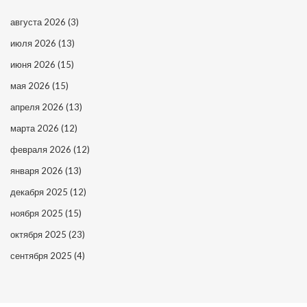
августа 2026
(3)
июля 2026
(13)
июня 2026
(15)
мая 2026
(15)
апреля 2026
(13)
марта 2026
(12)
февраля 2026
(12)
января 2026
(13)
декабря 2025
(12)
ноября 2025
(15)
октября 2025
(23)
сентября 2025
(4)