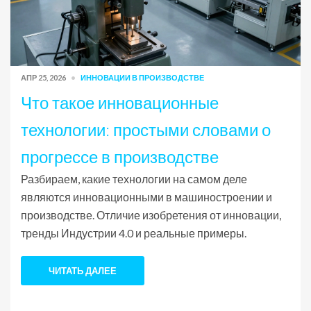
АПР 25, 2026
ИННОВАЦИИ В ПРОИЗВОДСТВЕ
Что такое инновационные
технологии: простыми словами о
прогрессе в производстве
Разбираем, какие технологии на самом деле
являются инновационными в машиностроении и
производстве. Отличие изобретения от инновации,
тренды Индустрии 4.0 и реальные примеры.
ЧИТАТЬ ДАЛЕЕ