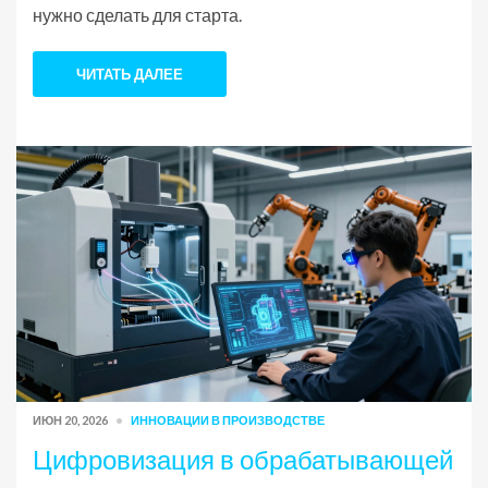
нужно сделать для старта.
ЧИТАТЬ ДАЛЕЕ
ИЮН 20, 2026
ИННОВАЦИИ В ПРОИЗВОДСТВЕ
Цифровизация в обрабатывающей