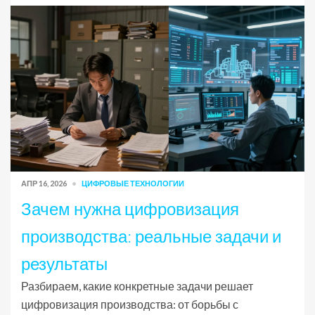
АПР 16, 2026
ЦИФРОВЫЕ ТЕХНОЛОГИИ
Зачем нужна цифровизация
производства: реальные задачи и
результаты
Разбираем, какие конкретные задачи решает
цифровизация производства: от борьбы с