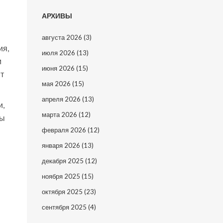
АРХИВЫ
августа 2026
(3)
ия,
июля 2026
(13)
м
июня 2026
(15)
ит
мая 2026
(15)
апреля 2026
(13)
и,
марта 2026
(12)
бы
февраля 2026
(12)
января 2026
(13)
декабря 2025
(12)
ноября 2025
(15)
октября 2025
(23)
сентября 2025
(4)