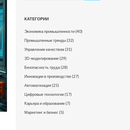
КАТЕГОРИИ
Экономика промышленности
(40)
Промышленные тренды
(32)
Управление качеством
(31)
3D-моделирование
(29)
Безопасность труда
(28)
Инновации в производстве
(27)
Автоматизация
(25)
Цифровые технологии
(17)
Карьера и образование
(7)
Маркетинг и бизнес
(5)