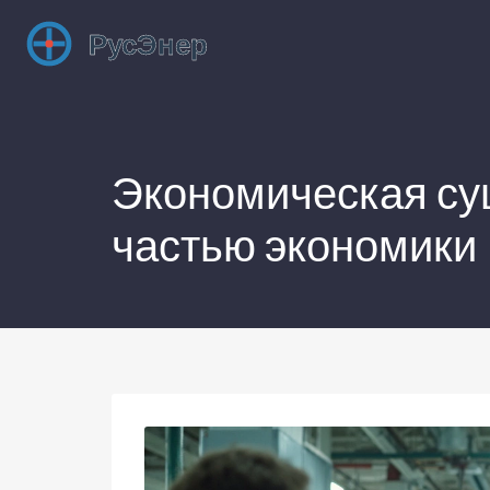
Экономическая су
частью экономики