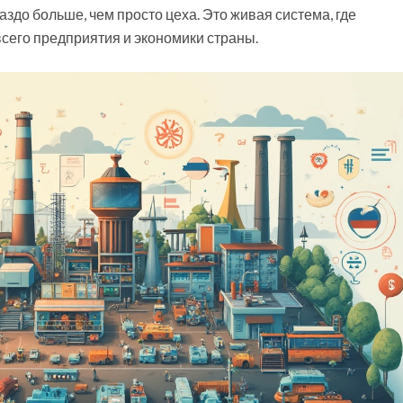
аздо больше, чем просто цеха. Это живая система, где
всего предприятия и экономики страны.