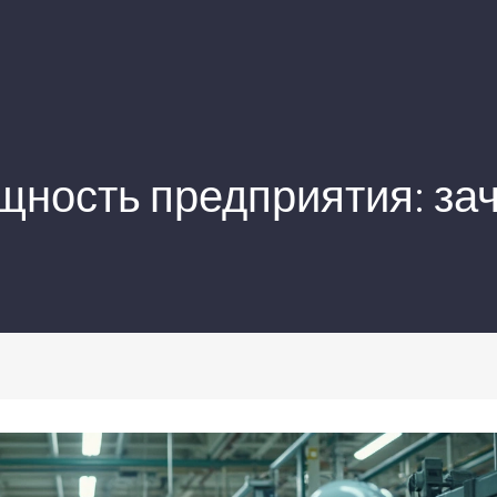
щность предприятия: зач