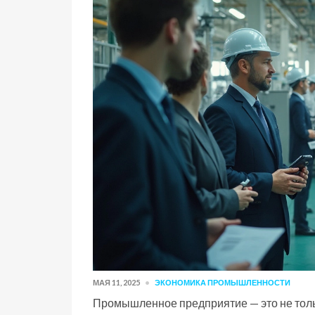
МАЯ 11, 2025
ЭКОНОМИКА ПРОМЫШЛЕННОСТИ
Промышленное предприятие — это не тольк